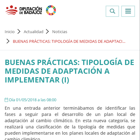
Inicio
Actualidad
Noticias
BUENAS PRÁCTICAS: TIPOLOGÍA DE MEDIDAS DE ADAPTACI...
BUENAS PRÁCTICAS: TIPOLOGÍA DE
MEDIDAS DE ADAPTACIÓN A
IMPLEMENTAR (I)
Día 01/05/2018 a las 08:00
En una entrada anterior terminábamos de identificar las
fases a seguir para el desarrollo de un plan local de
adaptación al cambio climático. En esta nueva categoría, se
realizará una clasificación de la tipología de medidas que
pueden implementarse en los planes locales de adaptación al
cambio climático.