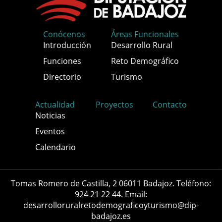
Conócenos
Áreas Funcionales
Introducción
Desarrollo Rural
Funciones
Reto Demográfico
Directorio
Turismo
Actualidad
Proyectos
Contacto
Noticias
Eventos
Calendario
Tomas Romero de Castilla, 2 06011 Badajoz. Teléfono:
924 21 22 44. Email:
desarrolloruralretodemograficoyturismo@dip-
badajoz.es