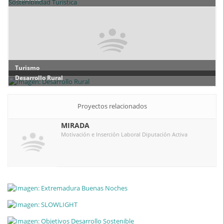
Turismo
Desarrollo Rural
Proyectos relacionados
MIRADA
Motivación e Inserción Laboral Diputación Activa