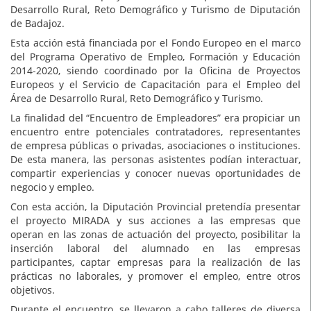
Desarrollo Rural, Reto Demográfico y Turismo de Diputación
de Badajoz.
Esta acción está financiada por el Fondo Europeo en el marco
del Programa Operativo de Empleo, Formación y Educación
2014-2020, siendo coordinado por la Oficina de Proyectos
Europeos y el Servicio de Capacitación para el Empleo del
Área de Desarrollo Rural, Reto Demográfico y Turismo.
La finalidad del “Encuentro de Empleadores” era propiciar un
encuentro entre potenciales contratadores, representantes
de empresa públicas o privadas, asociaciones o instituciones.
De esta manera, las personas asistentes podían interactuar,
compartir experiencias y conocer nuevas oportunidades de
negocio y empleo.
Con esta acción, la Diputación Provincial pretendía presentar
el proyecto MIRADA y sus acciones a las empresas que
operan en las zonas de actuación del proyecto, posibilitar la
inserción laboral del alumnado en las empresas
participantes, captar empresas para la realización de las
prácticas no laborales, y promover el empleo, entre otros
objetivos.
Durante el encuentro, se llevaron a cabo talleres de diversa