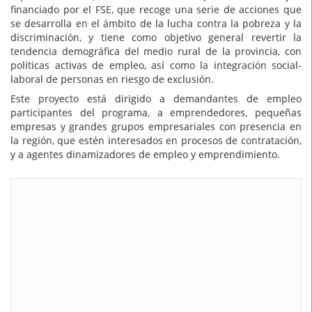
financiado por el FSE, que recoge una serie de acciones que
se desarrolla en el ámbito de la lucha contra la pobreza y la
discriminación, y tiene como objetivo general revertir la
tendencia demográfica del medio rural de la provincia, con
políticas activas de empleo, así como la integración social-
laboral de personas en riesgo de exclusión.
Este proyecto está dirigido a demandantes de empleo
participantes del programa, a emprendedores, pequeñas
empresas y grandes grupos empresariales con presencia en
la región, que estén interesados en procesos de contratación,
y a agentes dinamizadores de empleo y emprendimiento.