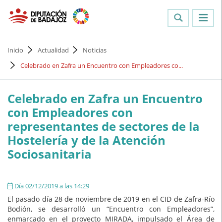
Inicio
Actualidad
Noticias
Celebrado en Zafra un Encuentro con Empleadores co...
Celebrado en Zafra un Encuentro
con Empleadores con
representantes de sectores de la
Hostelería y de la Atención
Sociosanitaria
Día 02/12/2019 a las 14:29
El pasado día 28 de noviembre de 2019 en el CID de Zafra-Río
Bodión, se desarrolló un “Encuentro con Empleadores”,
enmarcado en el proyecto MIRADA, impulsado el Área de