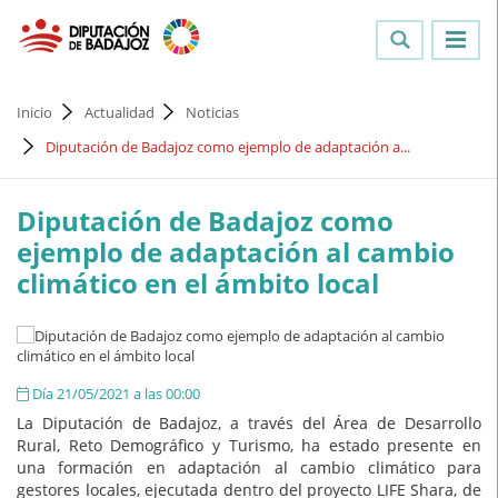
Inicio
Actualidad
Noticias
Diputación de Badajoz como ejemplo de adaptación a...
Diputación de Badajoz como
ejemplo de adaptación al cambio
climático en el ámbito local
Día 21/05/2021 a las 00:00
La Diputación de Badajoz, a través del Área de Desarrollo
Rural, Reto Demográfico y Turismo, ha estado presente en
una formación en adaptación al cambio climático para
gestores locales, ejecutada dentro del proyecto LIFE Shara, de