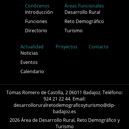
Conócenos
Áreas Funcionales
Introducción
Desarrollo Rural
Funciones
Reto Demográfico
Directorio
Turismo
Actualidad
Proyectos
Contacto
Noticias
Eventos
Calendario
Tomas Romero de Castilla, 2 06011 Badajoz. Teléfono:
924 21 22 44. Email:
desarrolloruralretodemograficoyturismo@dip-
badajoz.es
2026 Área de Desarrollo Rural, Reto Demográfico y
Turismo