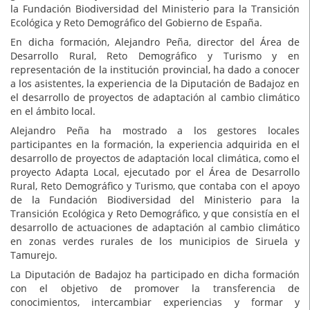
la Fundación Biodiversidad del Ministerio para la Transición
Ecológica y Reto Demográfico del Gobierno de España.
En dicha formación, Alejandro Peña, director del Área de
Desarrollo Rural, Reto Demográfico y Turismo y en
representación de la institución provincial, ha dado a conocer
a los asistentes, la experiencia de la Diputación de Badajoz en
el desarrollo de proyectos de adaptación al cambio climático
en el ámbito local.
Alejandro Peña ha mostrado a los gestores locales
participantes en la formación, la experiencia adquirida en el
desarrollo de proyectos de adaptación local climática, como el
proyecto Adapta Local, ejecutado por el Área de Desarrollo
Rural, Reto Demográfico y Turismo, que contaba con el apoyo
de la Fundación Biodiversidad del Ministerio para la
Transición Ecológica y Reto Demográfico, y que consistía en el
desarrollo de actuaciones de adaptación al cambio climático
en zonas verdes rurales de los municipios de Siruela y
Tamurejo.
La Diputación de Badajoz ha participado en dicha formación
con el objetivo de promover la transferencia de
conocimientos, intercambiar experiencias y formar y