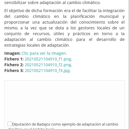
sensibilizar sobre adaptación al cambio climático.
El objetivo de dicha formación era el de facilitar la integración
del cambio climático en la planificación municipal y
proporcionar una actualización del conocimiento sobre el
mismo, a la vez que se dota a los gestores locales de un
conjunto de recursos, útiles y prácticos en torno a la
adaptación al cambio climático para el desarrollo de
estrategias locales de adaptación.
Imagen:
Clic para ver la imagen
.
Fichero 1:
20210521104910_f1.png
.
Fichero 2:
20210521104910_f2.png
.
Fichero 3:
20210521104910_f3.jpg
.