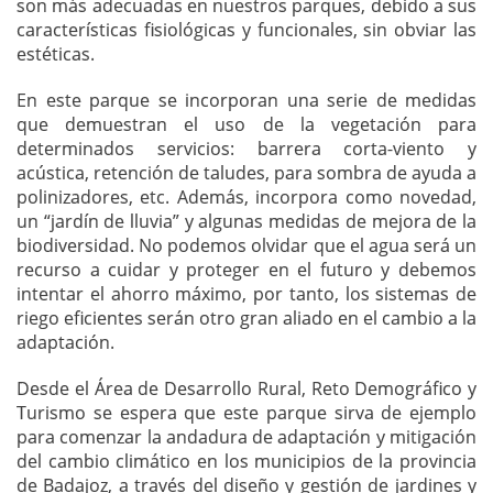
son más adecuadas en nuestros parques, debido a sus
características fisiológicas y funcionales, sin obviar las
estéticas.
En este parque se incorporan una serie de medidas
que demuestran el uso de la vegetación para
determinados servicios: barrera corta-viento y
acústica, retención de taludes, para sombra de ayuda a
polinizadores, etc. Además, incorpora como novedad,
un “jardín de lluvia” y algunas medidas de mejora de la
biodiversidad. No podemos olvidar que el agua será un
recurso a cuidar y proteger en el futuro y debemos
intentar el ahorro máximo, por tanto, los sistemas de
riego eficientes serán otro gran aliado en el cambio a la
adaptación.
Desde el Área de Desarrollo Rural, Reto Demográfico y
Turismo se espera que este parque sirva de ejemplo
para comenzar la andadura de adaptación y mitigación
del cambio climático en los municipios de la provincia
de Badajoz, a través del diseño y gestión de jardines y