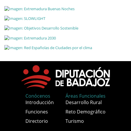
Conócenos
Áreas Funcionales
Introducción
Desarrollo Rural
Funciones
Reto Demográfico
Directorio
Turismo