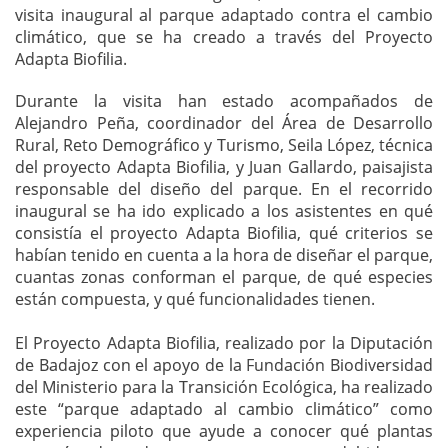
visita inaugural al parque adaptado contra el cambio
climático, que se ha creado a través del Proyecto
Adapta Biofilia.
Durante la visita han estado acompañados de
Alejandro Peña, coordinador del Área de Desarrollo
Rural, Reto Demográfico y Turismo, Seila López, técnica
del proyecto Adapta Biofilia, y Juan Gallardo, paisajista
responsable del diseño del parque. En el recorrido
inaugural se ha ido explicado a los asistentes en qué
consistía el proyecto Adapta Biofilia, qué criterios se
habían tenido en cuenta a la hora de diseñar el parque,
cuantas zonas conforman el parque, de qué especies
están compuesta, y qué funcionalidades tienen.
El Proyecto Adapta Biofilia, realizado por la Diputación
de Badajoz con el apoyo de la Fundación Biodiversidad
del Ministerio para la Transición Ecológica, ha realizado
este “parque adaptado al cambio climático” como
experiencia piloto que ayude a conocer qué plantas