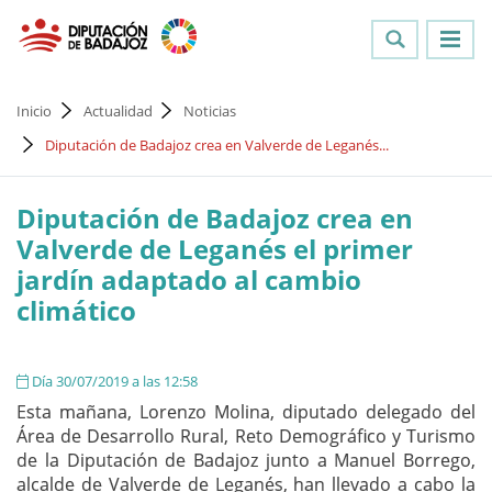
Inicio
Actualidad
Noticias
Diputación de Badajoz crea en Valverde de Leganés...
Diputación de Badajoz crea en
Valverde de Leganés el primer
jardín adaptado al cambio
climático
Día 30/07/2019 a las 12:58
Esta mañana, Lorenzo Molina, diputado delegado del
Área de Desarrollo Rural, Reto Demográfico y Turismo
de la Diputación de Badajoz junto a Manuel Borrego,
alcalde de Valverde de Leganés, han llevado a cabo la