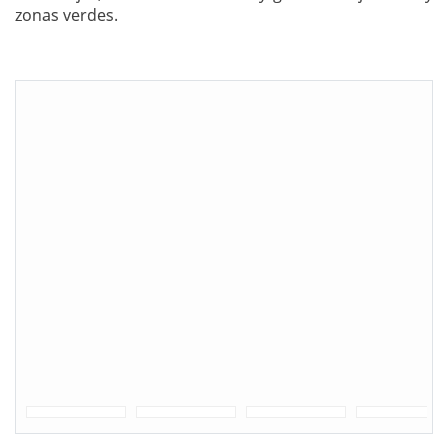
zonas verdes.