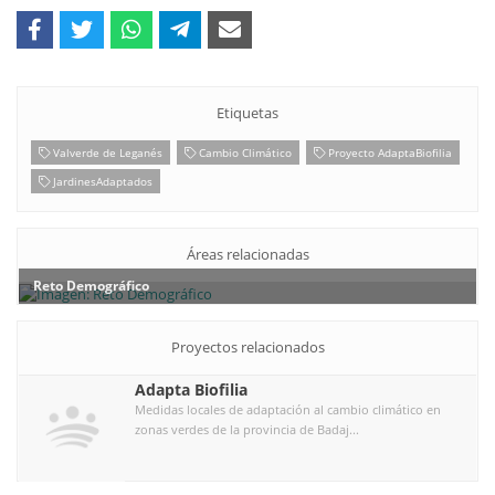
Etiquetas
Valverde de Leganés
Cambio Climático
Proyecto AdaptaBiofilia
JardinesAdaptados
Áreas relacionadas
Reto Demográfico
Proyectos relacionados
Adapta Biofilia
Medidas locales de adaptación al cambio climático en
zonas verdes de la provincia de Badaj...