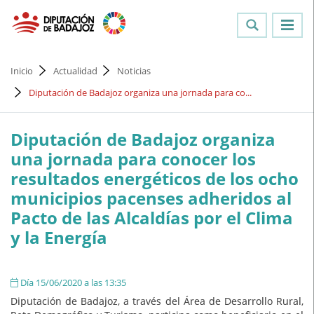
Inicio
Actualidad
Noticias
Diputación de Badajoz organiza una jornada para co...
Diputación de Badajoz organiza
una jornada para conocer los
resultados energéticos de los ocho
municipios pacenses adheridos al
Pacto de las Alcaldías por el Clima
y la Energía
Día 15/06/2020 a las 13:35
Diputación de Badajoz, a través del Área de Desarrollo Rural,