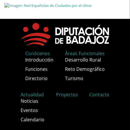
Conócenos
Áreas Funcionales
Introducción
Desarrollo Rural
Funciones
Reto Demográfico
Directorio
Turismo
Actualidad
Proyectos
Contacto
Noticias
Eventos
Calendario