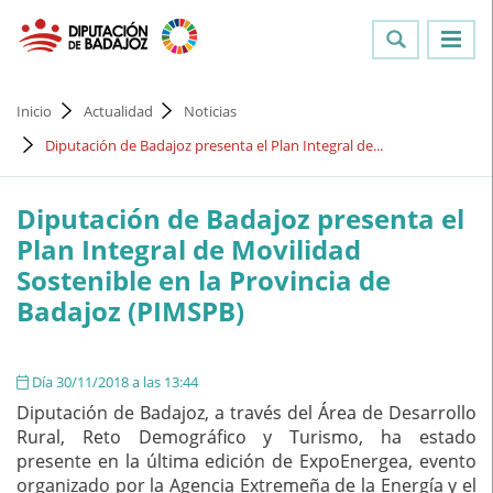
Inicio
Actualidad
Noticias
Diputación de Badajoz presenta el Plan Integral de...
Diputación de Badajoz presenta el
Plan Integral de Movilidad
Sostenible en la Provincia de
Badajoz (PIMSPB)
Día 30/11/2018 a las 13:44
Diputación de Badajoz, a través del Área de Desarrollo
Rural, Reto Demográfico y Turismo, ha estado
presente en la última edición de ExpoEnergea, evento
organizado por la Agencia Extremeña de la Energía y el