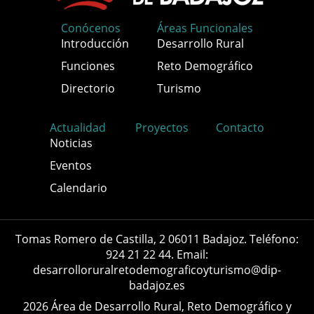
Conócenos
Áreas Funcionales
Introducción
Desarrollo Rural
Funciones
Reto Demográfico
Directorio
Turismo
Actualidad
Proyectos
Contacto
Noticias
Eventos
Calendario
Tomas Romero de Castilla, 2 06011 Badajoz. Teléfono:
924 21 22 44. Email:
desarrolloruralretodemograficoyturismo@dip-
badajoz.es
2026 Área de Desarrollo Rural, Reto Demográfico y