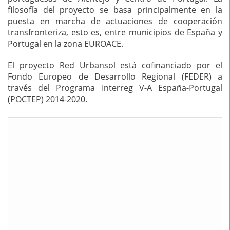
filosofía del proyecto se basa principalmente en la
puesta en marcha de actuaciones de cooperación
transfronteriza, esto es, entre municipios de España y
Portugal en la zona EUROACE.
El proyecto Red Urbansol está cofinanciado por el
Fondo Europeo de Desarrollo Regional (FEDER) a
través del Programa Interreg V-A España-Portugal
(POCTEP) 2014-2020.