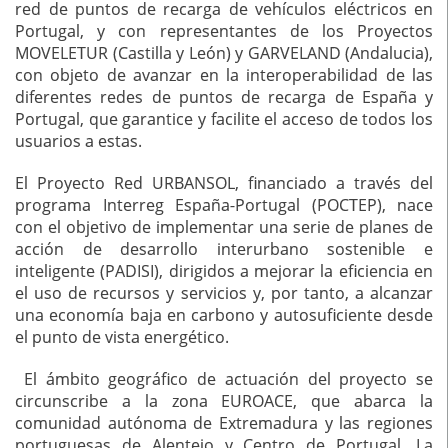
red de puntos de recarga de vehículos eléctricos en
Portugal, y con representantes de los Proyectos
MOVELETUR (Castilla y León) y GARVELAND (Andalucia),
con objeto de avanzar en la interoperabilidad de las
diferentes redes de puntos de recarga de España y
Portugal, que garantice y facilite el acceso de todos los
usuarios a estas.
El Proyecto Red URBANSOL, financiado a través del
programa Interreg España-Portugal (POCTEP), nace
con el objetivo de implementar una serie de planes de
acción de desarrollo interurbano sostenible e
inteligente (PADISI), dirigidos a mejorar la eficiencia en
el uso de recursos y servicios y, por tanto, a alcanzar
una economía baja en carbono y autosuficiente desde
el punto de vista energético.
El ámbito geográfico de actuación del proyecto se
circunscribe a la zona EUROACE, que abarca la
comunidad autónoma de Extremadura y las regiones
portuguesas de Alentejo y Centro de Portugal. La