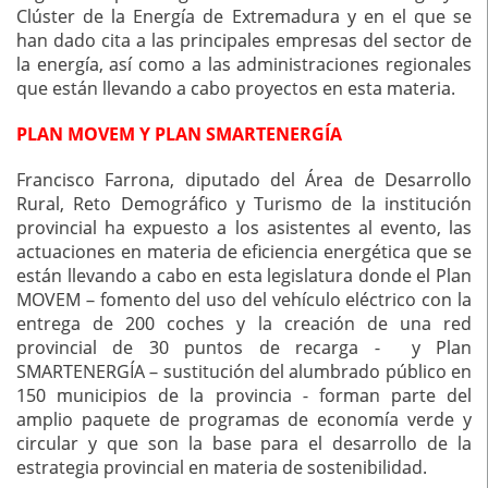
Clúster de la Energía de Extremadura y en el que se
han dado cita a las principales empresas del sector de
la energía, así como a las administraciones regionales
que están llevando a cabo proyectos en esta materia.
PLAN MOVEM Y PLAN SMARTENERGÍA
Francisco Farrona, diputado del Área de Desarrollo
Rural, Reto Demográfico y Turismo de la institución
provincial ha expuesto a los asistentes al evento, las
actuaciones en materia de eficiencia energética que se
están llevando a cabo en esta legislatura donde el Plan
MOVEM – fomento del uso del vehículo eléctrico con la
entrega de 200 coches y la creación de una red
provincial de 30 puntos de recarga - y Plan
SMARTENERGÍA – sustitución del alumbrado público en
150 municipios de la provincia - forman parte del
amplio paquete de programas de economía verde y
circular y que son la base para el desarrollo de la
estrategia provincial en materia de sostenibilidad.