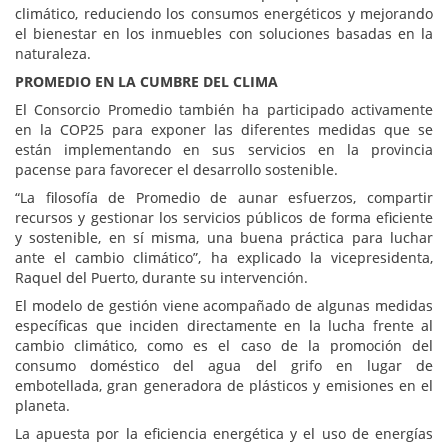
climático, reduciendo los consumos energéticos y mejorando
el bienestar en los inmuebles con soluciones basadas en la
naturaleza.
PROMEDIO EN LA CUMBRE DEL CLIMA
El Consorcio Promedio también ha participado activamente
en la COP25 para exponer las diferentes medidas que se
están implementando en sus servicios en la provincia
pacense para favorecer el desarrollo sostenible.
“La filosofía de Promedio de aunar esfuerzos, compartir
recursos y gestionar los servicios públicos de forma eficiente
y sostenible, en sí misma, una buena práctica para luchar
ante el cambio climático”, ha explicado la vicepresidenta,
Raquel del Puerto, durante su intervención.
El modelo de gestión viene acompañado de algunas medidas
específicas que inciden directamente en la lucha frente al
cambio climático, como es el caso de la promoción del
consumo doméstico del agua del grifo en lugar de
embotellada, gran generadora de plásticos y emisiones en el
planeta.
La apuesta por la eficiencia energética y el uso de energías