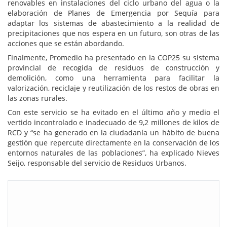
renovables en instalaciones del ciclo urbano del agua o la
elaboración de Planes de Emergencia por Sequía para
adaptar los sistemas de abastecimiento a la realidad de
precipitaciones que nos espera en un futuro, son otras de las
acciones que se están abordando.
Finalmente, Promedio ha presentado en la COP25 su sistema
provincial de recogida de residuos de construcción y
demolición, como una herramienta para facilitar la
valorización, reciclaje y reutilización de los restos de obras en
las zonas rurales.
Con este servicio se ha evitado en el último año y medio el
vertido incontrolado e inadecuado de 9,2 millones de kilos de
RCD y “se ha generado en la ciudadanía un hábito de buena
gestión que repercute directamente en la conservación de los
entornos naturales de las poblaciones”, ha explicado Nieves
Seijo, responsable del servicio de Residuos Urbanos.