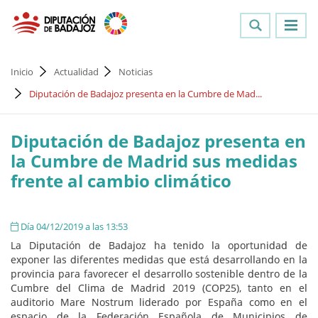
Inicio
Actualidad
Noticias
Diputación de Badajoz presenta en la Cumbre de Mad...
Diputación de Badajoz presenta en
la Cumbre de Madrid sus medidas
frente al cambio climático
Día 04/12/2019 a las 13:53
La Diputación de Badajoz ha tenido la oportunidad de
exponer las diferentes medidas que está desarrollando en la
provincia para favorecer el desarrollo sostenible dentro de la
Cumbre del Clima de Madrid 2019 (COP25), tanto en el
auditorio Mare Nostrum liderado por España como en el
espacio de la Federación Española de Municipios de