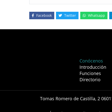
Facebook
Twitter
Whatsapp
Conócenos
Introducción
Funciones
Directorio
Tomas Romero de Castilla, 2 0601