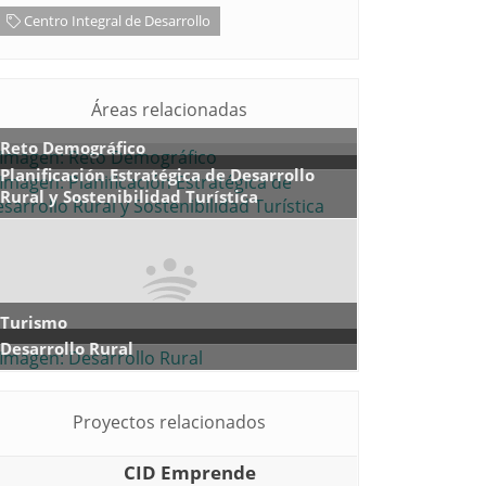
Centro Integral de Desarrollo
Áreas relacionadas
Reto Demográfico
Planificación Estratégica de Desarrollo
Rural y Sostenibilidad Turística
Turismo
Desarrollo Rural
Proyectos relacionados
CID Emprende