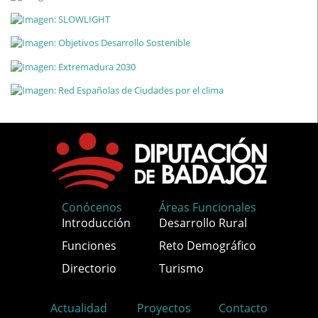
Conócenos
Áreas Funcionales
Introducción
Desarrollo Rural
Funciones
Reto Demográfico
Directorio
Turismo
Actualidad
Proyectos
Contacto