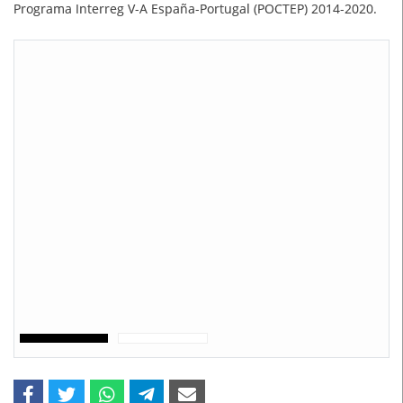
Programa Interreg V-A España-Portugal (POCTEP) 2014-2020.