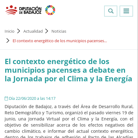
Inicio
Actualidad
Noticias
El contexto energético de los municipios pacenses...
El contexto energético de los
municipios pacenses a debate en
la Jornada por el Clima y la Energía
Día 22/06/2020 a las 14:17
Diputación de Badajoz, a través del Área de Desarrollo Rural,
Reto Demográfico y Turismo, organizó el pasado viernes 19 de
junio, una Jornada Virtual por el Clima y la Energía, con el
objetivo de sensibilizar acerca de los efectos negativos del
cambio climático, e informar del actual contexto energético,
dentro de los trabajos de adhesión al Pacto de las Alcadías