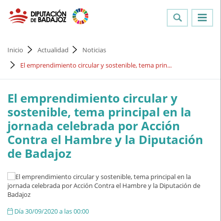
Inicio
Actualidad
Noticias
El emprendimiento circular y sostenible, tema prin...
El emprendimiento circular y
sostenible, tema principal en la
jornada celebrada por Acción
Contra el Hambre y la Diputación
de Badajoz
Día 30/09/2020 a las 00:00