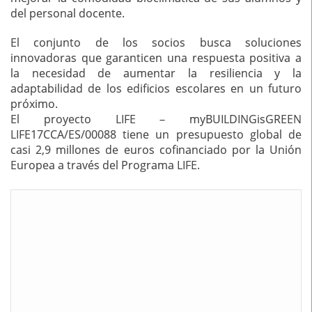
del personal docente.
El conjunto de los socios busca soluciones
innovadoras que garanticen una respuesta positiva a
la necesidad de aumentar la resiliencia y la
adaptabilidad de los edificios escolares en un futuro
próximo.
El proyecto LIFE – myBUILDINGisGREEN
LIFE17CCA/ES/00088 tiene un presupuesto global de
casi 2,9 millones de euros cofinanciado por la Unión
Europea a través del Programa LIFE.