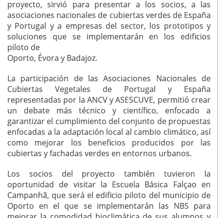
proyecto, sirvió para presentar a los socios, a las
asociaciones nacionales de cubiertas verdes de España
y Portugal y a empresas del sector, los prototipos y
soluciones que se implementarán en los edificios
piloto de
Oporto, Évora y Badajoz.
La participación de las Asociaciones Nacionales de
Cubiertas Vegetales de Portugal y España
representadas por la ANCV y ASESCUVE, permitió crear
un debate más técnico y científico, enfocado a
garantizar el cumplimiento del conjunto de propuestas
enfocadas a la adaptación local al cambio climático, así
como mejorar los beneficios producidos por las
cubiertas y fachadas verdes en entornos urbanos.
Los socios del proyecto también tuvieron la
oportunidad de visitar la Escuela Básica Falçao en
Campanhã, que será el edificio piloto del municipio de
Oporto en el que se implementarán las NBS para
mejorar la comodidad bioclimática de sus alumnos y