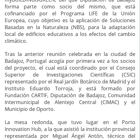
forma parte como socio del mismo, que está
cofinanciado por el Programa LIFE de la Unión
Europea, cuyo objetivo es la aplicación de Soluciones
Basadas en la Naturaleza (NBS), para la adaptación
local de edificios educativos a los efectos del cambio
climático.
Tras la anterior reunión celebrada en la ciudad de
Badajoz, Portugal acogía por primera vez a los socios
del proyecto, el cual está coordinado por el Consejo
Superior de Investigaciones Científicas (CSIC)
representado por el Real Jardín Botánico de Madrid y el
Instituto Eduardo Torroja, y está formado por
Fundación CARTIF, Diputación de Badajoz, Comunidad
Intermunicipal de Alentejo Central (CIMAC) y el
Municipio de Oporto.
La mesa redonda, que tuvo lugar en el Porto
Innovation Hub, a la que asistió la institución provincial
representada por Miguel Ángel Antón, técnico del