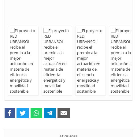
Etiquetas