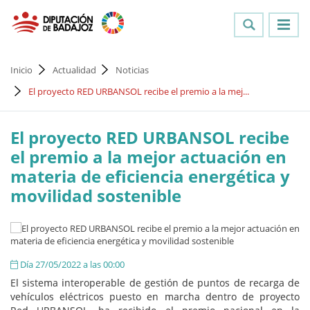
Inicio
Actualidad
Noticias
El proyecto RED URBANSOL recibe el premio a la mej...
El proyecto RED URBANSOL recibe
el premio a la mejor actuación en
materia de eficiencia energética y
movilidad sostenible
Día 27/05/2022 a las 00:00
El sistema interoperable de gestión de puntos de recarga de
vehículos eléctricos puesto en marcha dentro de proyecto