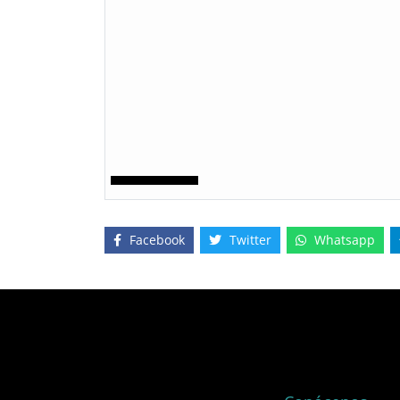
Facebook
Twitter
Whatsapp