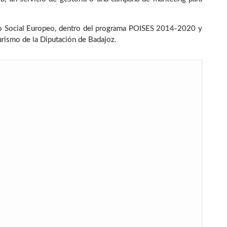
do Social Europeo, dentro del programa POISES 2014-2020 y
urismo de la Diputación de Badajoz.