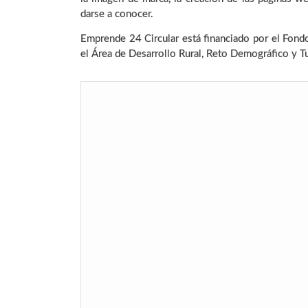
darse a conocer.
Emprende 24 Circular está financiado por el Fon
el Área de Desarrollo Rural, Reto Demográfico y T