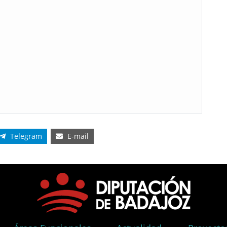
Telegram
E-mail