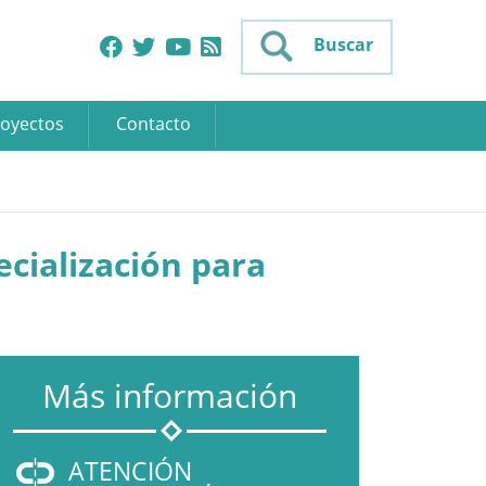
Buscar
oyectos
Contacto
ecialización para
Más información
ATENCIÓN