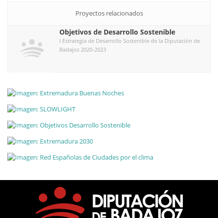
Proyectos relacionados
Objetivos de Desarrollo Sostenible
I Estrategia de Desarrollo Sostenible de la Diputación de
Badajoz 2020-2023