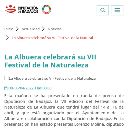
Inicio
Actualidad
Noticias
La Albuera celebrará su VII Festival de la Natural...
La Albuera celebrará su VII
Festival de la Naturaleza
Día 05/04/2022 a las 00:00
Esta mañana se ha presentado en rueda de prensa de
Diputación de Badajoz, la VII edición del Festival de la
Naturaleza de La Albuera que tendrá lugar del 14 al 16 de
abril, y que está organizado por el Ayuntamiento de La
Albuera en colaboración con la Diputación de Badajoz. En la
presentación han estado presentes Lorenzo Molina, diputado