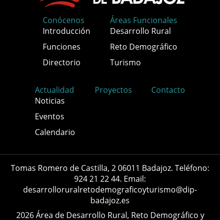
Conócenos
Áreas Funcionales
Introducción
Desarrollo Rural
Funciones
Reto Demográfico
Directorio
Turismo
Actualidad
Proyectos
Contacto
Noticias
Eventos
Calendario
Tomas Romero de Castilla, 2 06011 Badajoz. Teléfono:
924 21 22 44. Email:
desarrolloruralretodemograficoyturismo@dip-
badajoz.es
2026 Área de Desarrollo Rural, Reto Demográfico y