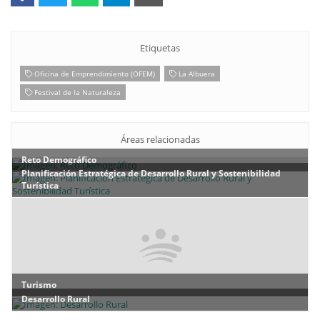
Etiquetas
Oficina de Emprendimiento (OFEM)
La Albuera
Festival de la Naturaleza
Áreas relacionadas
Reto Demográfico
Planificación Estratégica de Desarrollo Rural y Sostenibilidad
Turística
Turismo
Desarrollo Rural