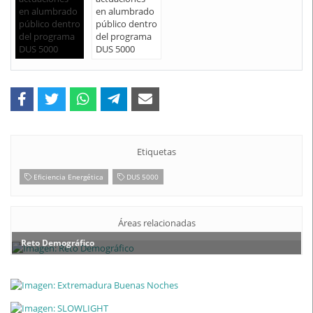
Etiquetas
Eficiencia Energética
DUS 5000
Áreas relacionadas
Reto Demográfico