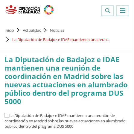
Inicio
Actualidad
Noticias
La Diputación de Badajoz e IDAE mantienen una reun...
La Diputación de Badajoz e IDAE
mantienen una reunión de
coordinación en Madrid sobre las
nuevas actuaciones en alumbrado
público dentro del programa DUS
5000