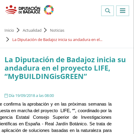
Inicio
Actualidad
Noticias
La Diputación de Badajoz inicia su andadura en el...
La Diputación de Badajoz inicia su
andadura en el proyecto LIFE,
“MyBUILDINGisGREEN”
Día 19/09/2018 a las 08:00
e confirma la aprobación y en las próximas semanas la
uesta en marcha del proyecto LIFE, “”, coordinado por la
gencia Estatal Consejo Superior de Investigaciones
ientíficas en España - Real Jardín Botánico. Se trata de
a aplicación de soluciones basadas en la naturaleza para