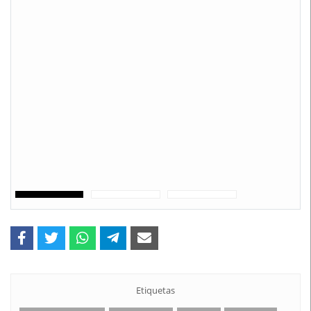
Etiquetas