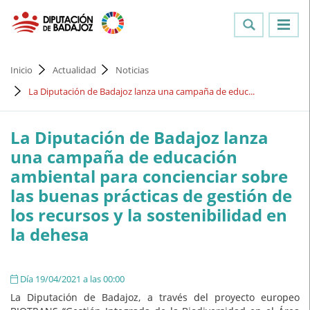
Inicio
Actualidad
Noticias
La Diputación de Badajoz lanza una campaña de educ...
La Diputación de Badajoz lanza
una campaña de educación
ambiental para concienciar sobre
las buenas prácticas de gestión de
los recursos y la sostenibilidad en
la dehesa
Día 19/04/2021 a las 00:00
La Diputación de Badajoz, a través del proyecto europeo