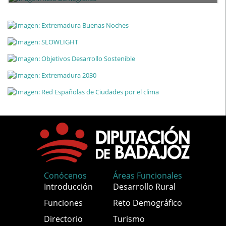
Conócenos
Áreas Funcionales
Introducción
Desarrollo Rural
Funciones
Reto Demográfico
Directorio
Turismo