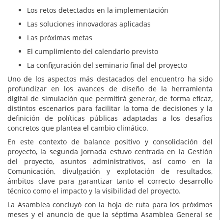
Los retos detectados en la implementación
Las soluciones innovadoras aplicadas
Las próximas metas
El cumplimiento del calendario previsto
La configuración del seminario final del proyecto
Uno de los aspectos más destacados del encuentro ha sido
profundizar en los avances de diseño de la herramienta
digital de simulación que permitirá generar, de forma eficaz,
distintos escenarios para facilitar la toma de decisiones y la
definición de políticas públicas adaptadas a los desafíos
concretos que plantea el cambio climático.
En este contexto de balance positivo y consolidación del
proyecto, la segunda jornada estuvo centrada en la Gestión
del proyecto, asuntos administrativos, así como en la
Comunicación, divulgación y explotación de resultados,
ámbitos clave para garantizar tanto el correcto desarrollo
técnico como el impacto y la visibilidad del proyecto.
La Asamblea concluyó con la hoja de ruta para los próximos
meses y el anuncio de que la séptima Asamblea General se