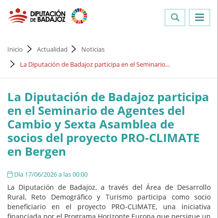
Inicio
Actualidad
Noticias
La Diputación de Badajoz participa en el Seminario...
La Diputación de Badajoz participa
en el Seminario de Agentes del
Cambio y Sexta Asamblea de
socios del proyecto PRO-CLIMATE
en Bergen
Día 17/06/2026 a las 00:00
La Diputación de Badajoz, a través del Área de Desarrollo
Rural, Reto Demográfico y Turismo participa como socio
beneficiario en el proyecto PRO-CLIMATE, una iniciativa
financiada por el Programa Horizonte Europa que persigue un