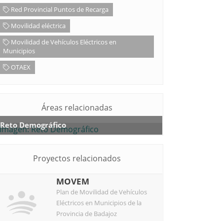
Red Provincial Puntos de Recarga
Movilidad eléctrica
Movilidad de Vehículos Eléctricos en
Municipios
OTAEX
Áreas relacionadas
Reto Demográfico
Proyectos relacionados
MOVEM
Plan de Movilidad de Vehículos
Eléctricos en Municipios de la
Provincia de Badajoz