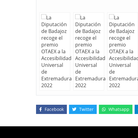
Facebook
Twitter
Whatsapp