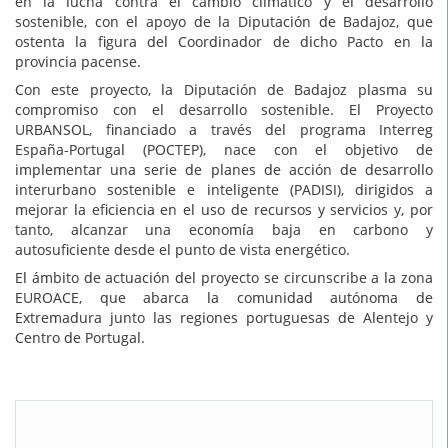
en la lucha contra el cambio climático y el desarrollo
sostenible, con el apoyo de la Diputación de Badajoz, que
ostenta la figura del Coordinador de dicho Pacto en la
provincia pacense.
Con este proyecto, la Diputación de Badajoz plasma su
compromiso con el desarrollo sostenible. El Proyecto
URBANSOL, financiado a través del programa Interreg
España-Portugal (POCTEP), nace con el objetivo de
implementar una serie de planes de acción de desarrollo
interurbano sostenible e inteligente (PADISI), dirigidos a
mejorar la eficiencia en el uso de recursos y servicios y, por
tanto, alcanzar una economía baja en carbono y
autosuficiente desde el punto de vista energético.
El ámbito de actuación del proyecto se circunscribe a la zona
EUROACE, que abarca la comunidad autónoma de
Extremadura junto las regiones portuguesas de Alentejo y
Centro de Portugal.