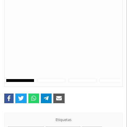
Etiquetas