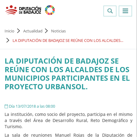
Inicio
Actualidad
Noticias
LA DIPUTACIÓN DE BADAJOZ SE REÚNE CON LOS ALCALDES...
LA DIPUTACIÓN DE BADAJOZ SE
REÚNE CON LOS ALCALDES DE LOS
MUNICIPIOS PARTICIPANTES EN EL
PROYECTO URBANSOL.
Día 13/07/2018 a las 08:00
La institución, como socio del proyecto, participa en el mismo
a través del Área de Desarrollo Rural, Reto Demográfico y
Turismo.
La sala de reuniones Manuel Rojas de la Diputación de