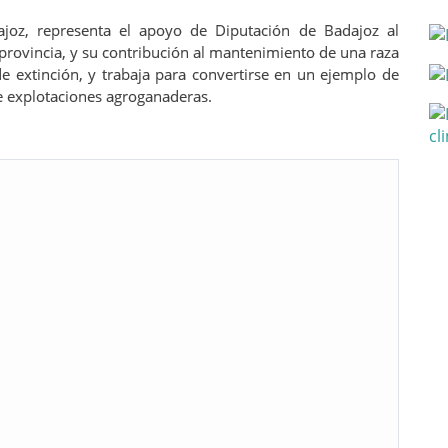
ajoz, representa el apoyo de Diputación de Badajoz al
provincia, y su contribución al mantenimiento de una raza
de extinción, y trabaja para convertirse en un ejemplo de
de explotaciones agroganaderas.