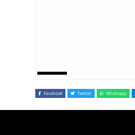
Facebook
Twitter
Whatsapp