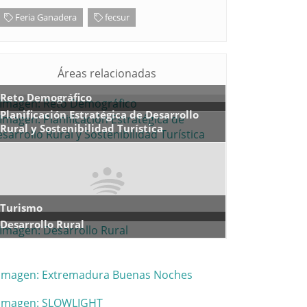
Feria Ganadera
fecsur
Áreas relacionadas
Reto Demográfico
Planificación Estratégica de Desarrollo
Rural y Sostenibilidad Turística
Turismo
Desarrollo Rural