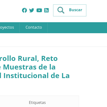
Buscar
oyectos
Contacto
rollo Rural, Reto
e Muestras de la
 Institucional de La
Etiquetas