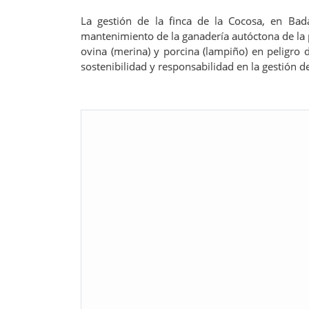
La gestión de la finca de la Cocosa, en Bad
mantenimiento de la ganadería autóctona de la 
ovina (merina) y porcina (lampiño) en peligro 
sostenibilidad y responsabilidad en la gestión 