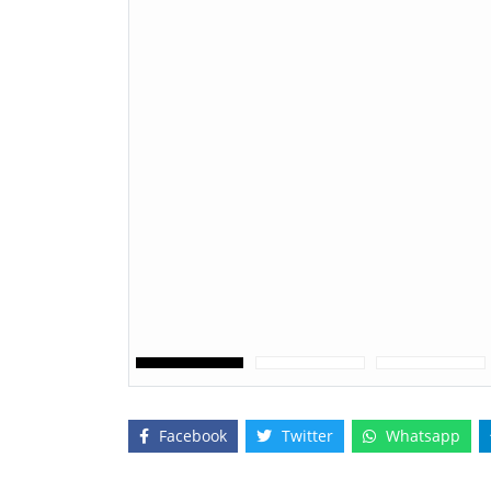
Facebook
Twitter
Whatsapp