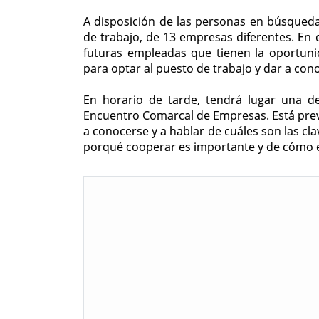
A disposición de las personas en búsqued
de trabajo, de 13 empresas diferentes. En
futuras empleadas que tienen la oportunid
para optar al puesto de trabajo y dar a cono
En horario de tarde, tendrá lugar una de
Encuentro Comarcal de Empresas. Está prev
a conocerse y a hablar de cuáles son las cla
porqué cooperar es importante y de cómo e