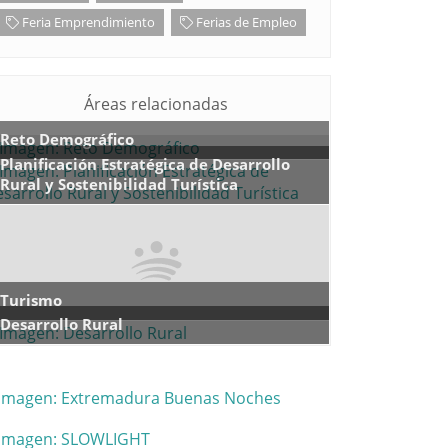
Feria Emprendimiento
Ferias de Empleo
Áreas relacionadas
Reto Demográfico
Planificación Estratégica de Desarrollo
Rural y Sostenibilidad Turística
Turismo
Desarrollo Rural