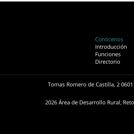
Conócenos
Introducción
Funciones
Directorio
Tomas Romero de Castilla, 2 0601
2026 Área de Desarrollo Rural, Re