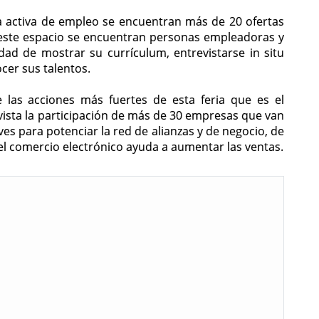
a activa de empleo se encuentran más de 20 ofertas
 este espacio se encuentran personas empleadoras y
ad de mostrar su currículum, entrevistarse in situ
cer sus talentos.
 las acciones más fuertes de esta feria que es el
ista la participación de más de 30 empresas que van
ves para potenciar la red de alianzas y de negocio, de
l comercio electrónico ayuda a aumentar las ventas.