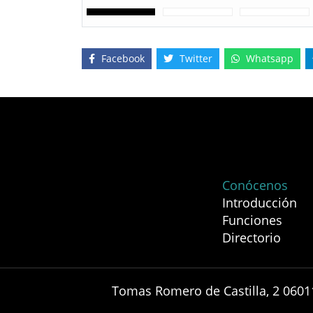
Facebook
Twitter
Whatsapp
Conócenos
Introducción
Funciones
Directorio
Tomas Romero de Castilla, 2 0601