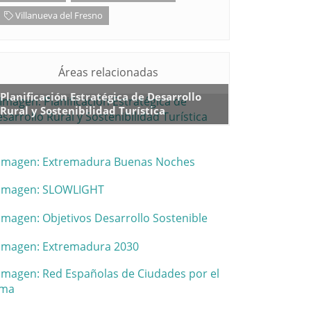
Villanueva del Fresno
Áreas relacionadas
Planificación Estratégica de Desarrollo
Rural y Sostenibilidad Turística