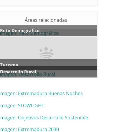
Áreas relacionadas
Reto Demográfico
Turismo
Desarrollo Rural