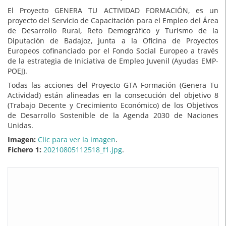
El Proyecto GENERA TU ACTIVIDAD FORMACIÓN, es un
proyecto del Servicio de Capacitación para el Empleo del Área
de Desarrollo Rural, Reto Demográfico y Turismo de la
Diputación de Badajoz, junta a la Oficina de Proyectos
Europeos cofinanciado por el Fondo Social Europeo a través
de la estrategia de Iniciativa de Empleo Juvenil (Ayudas EMP-
POEJ).
Todas las acciones del Proyecto GTA Formación (Genera Tu
Actividad) están alineadas en la consecución del objetivo 8
(Trabajo Decente y Crecimiento Económico) de los Objetivos
de Desarrollo Sostenible de la Agenda 2030 de Naciones
Unidas.
Imagen:
Clic para ver la imagen
.
Fichero 1:
20210805112518_f1.jpg
.