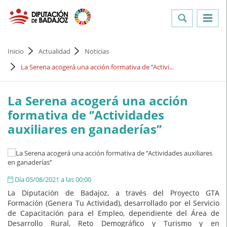
Inicio
Actualidad
Noticias
La Serena acogerá una acción formativa de ‘’Activi...
La Serena acogerá una acción
formativa de ‘’Actividades
auxiliares en ganaderías’’
Día 05/08/2021 a las 00:00
La Diputación de Badajoz, a través del Proyecto GTA
Formación (Genera Tu Actividad), desarrollado por el Servicio
de Capacitación para el Empleo, dependiente del Área de
Desarrollo Rural, Reto Demográfico y Turismo y en