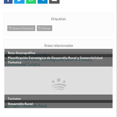
Etiquetas
Vivero Provincial
Visitas
Áreas relacionadas
Reto Demográfico
Planificación Estratégica de Desarrollo Rural y Sostenibilidad
Turística
Turismo
Desarrollo Rural