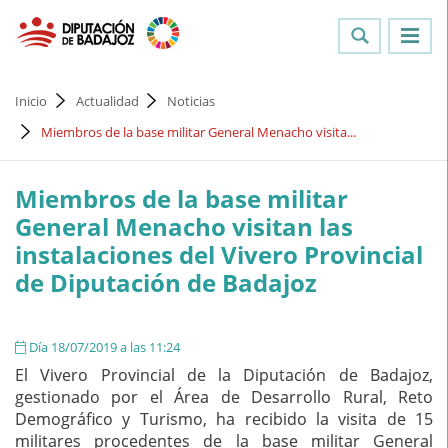
Inicio
Actualidad
Noticias
Miembros de la base militar General Menacho visita...
Miembros de la base militar
General Menacho visitan las
instalaciones del Vivero Provincial
de Diputación de Badajoz
Día 18/07/2019 a las 11:24
El Vivero Provincial de la Diputación de Badajoz,
gestionado por el Área de Desarrollo Rural, Reto
Demográfico y Turismo, ha recibido la visita de 15
militares procedentes de la base militar General