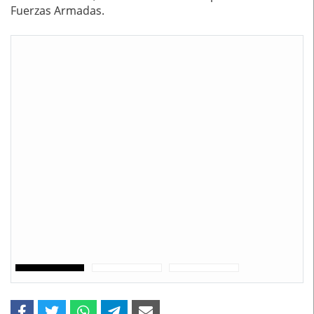
Fuerzas Armadas.