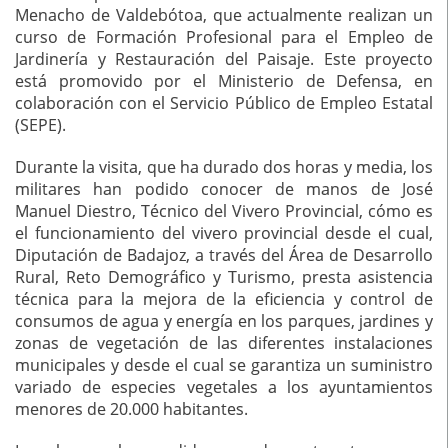
Menacho de Valdebótoa, que actualmente realizan un
curso de Formación Profesional para el Empleo de
Jardinería y Restauración del Paisaje. Este proyecto
está promovido por el Ministerio de Defensa, en
colaboración con el Servicio Público de Empleo Estatal
(SEPE).
Durante la visita, que ha durado dos horas y media, los
militares han podido conocer de manos de José
Manuel Diestro, Técnico del Vivero Provincial, cómo es
el funcionamiento del vivero provincial desde el cual,
Diputación de Badajoz, a través del Área de Desarrollo
Rural, Reto Demográfico y Turismo, presta asistencia
técnica para la mejora de la eficiencia y control de
consumos de agua y energía en los parques, jardines y
zonas de vegetación de las diferentes instalaciones
municipales y desde el cual se garantiza un suministro
variado de especies vegetales a los ayuntamientos
menores de 20.000 habitantes.