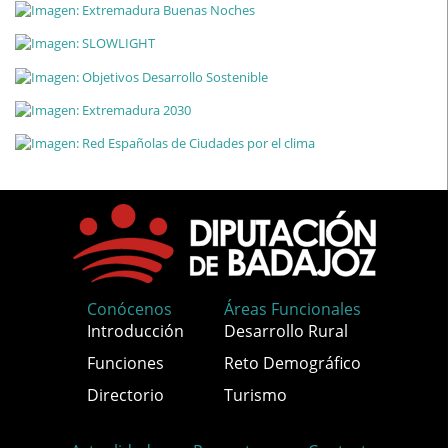
Conócenos
Áreas Funcionales
Introducción
Desarrollo Rural
Funciones
Reto Demográfico
Directorio
Turismo