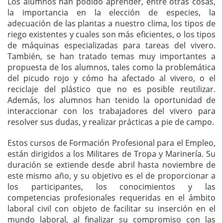
Los alumnos han podido aprender, entre otras cosas,
la importancia en la elección de especies, la
adecuación de las plantas a nuestro clima, los tipos de
riego existentes y cuales son más eficientes, o los tipos
de máquinas especializadas para tareas del vivero.
También, se han tratado temas muy importantes a
propuesta de los alumnos, tales como la problemática
del picudo rojo y cómo ha afectado al vivero, o el
reciclaje del plástico que no es posible reutilizar.
Además, los alumnos han tenido la oportunidad de
interaccionar con los trabajadores del vivero para
resolver sus dudas, y realizar prácticas a pie de campo.
Estos cursos de Formación Profesional para el Empleo,
están dirigidos a los Militares de Tropa y Marinería. Su
duración se extiende desde abril hasta noviembre de
este mismo año, y su objetivo es el de proporcionar a
los participantes, los conocimientos y las
competencias profesionales requeridas en el ámbito
laboral civil con objeto de facilitar su inserción en el
mundo laboral, al finalizar su compromiso con las