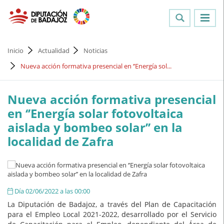
Inicio
Actualidad
Noticias
Nueva acción formativa presencial en ‘’Energía sol...
Nueva acción formativa presencial
en ‘’Energía solar fotovoltaica
aislada y bombeo solar’’ en la
localidad de Zafra
Día 02/06/2022 a las 00:00
La Diputación de Badajoz, a través del Plan de Capacitación
para el Empleo Local 2021-2022, desarrollado por el Servicio