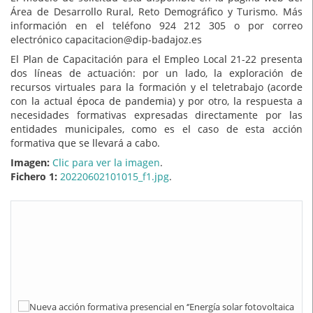
Área de Desarrollo Rural, Reto Demográfico y Turismo. Más
información en el teléfono 924 212 305 o por correo
electrónico capacitacion@dip-badajoz.es
El Plan de Capacitación para el Empleo Local 21-22 presenta
dos líneas de actuación: por un lado, la exploración de
recursos virtuales para la formación y el teletrabajo (acorde
con la actual época de pandemia) y por otro, la respuesta a
necesidades formativas expresadas directamente por las
entidades municipales, como es el caso de esta acción
formativa que se llevará a cabo.
Imagen:
Clic para ver la imagen
.
Fichero 1:
20220602101015_f1.jpg
.