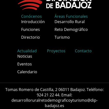
Conócenos
Áreas Funcionales
Introducción
Desarrollo Rural
Funciones
Reto Demográfico
Directorio
Turismo
Actualidad
Proyectos
Contacto
Noticias
Eventos
Calendario
Tomas Romero de Castilla, 2 06011 Badajoz. Teléfono:
924 21 22 44. Email:
desarrolloruralretodemograficoyturismo@dip-
badajoz.es