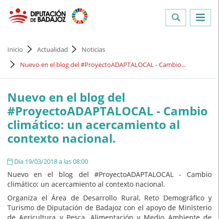
Inicio
Actualidad
Noticias
Nuevo en el blog del #ProyectoADAPTALOCAL - Cambio...
Nuevo en el blog del
#ProyectoADAPTALOCAL - Cambio
climático: un acercamiento al
contexto nacional.
Día 19/03/2018 a las 08:00
Nuevo en el blog del #ProyectoADAPTALOCAL - Cambio
climático: un acercamiento al contexto nacional.
Organiza el Área de Desarrollo Rural, Reto Demográfico y
Turismo de Diputación de Badajoz con el apoyo de Ministerio
de Agricultura y Pesca, Alimentación y Medio Ambiente de