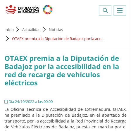
Inicio
Actualidad
Noticias
OTAEX premia a la Diputación de Badajoz por la acc...
OTAEX premia a la Diputación de
Badajoz por la accesibilidad en la
red de recarga de vehículos
eléctricos
Día 24/10/2022 a las 00:00
La Oficina Técnica de Accesibilidad de Extremadura, OTAEX,
ha premiado a la Diputación de Badajoz, en el apartado de
transporte, por la accesibilidad a la Red Provincial de Recarga
de Vehículos Eléctricos de Badajoz, puesta en marcha por el