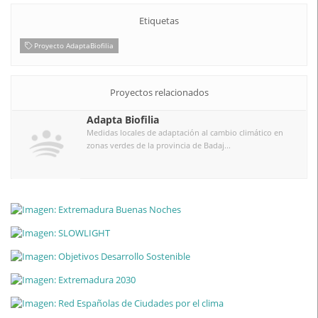
Etiquetas
Proyecto AdaptaBiofilia
Proyectos relacionados
Adapta Biofilia
Medidas locales de adaptación al cambio climático en
zonas verdes de la provincia de Badaj...