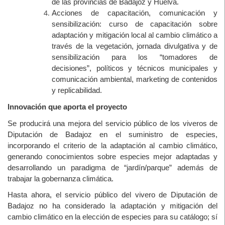
de las provincias de Badajoz y Huelva.
Acciones de capacitación, comunicación y
sensibilización: curso de capacitación sobre
adaptación y mitigación local al cambio climático a
través de la vegetación, jornada divulgativa y de
sensibilización para los “tomadores de
decisiones”, políticos y técnicos municipales y
comunicación ambiental, marketing de contenidos
y replicabilidad.
Innovación que aporta el proyecto
Se producirá una mejora del servicio público de los viveros de
Diputación de Badajoz en el suministro de especies,
incorporando el criterio de la adaptación al cambio climático,
generando conocimientos sobre especies mejor adaptadas y
desarrollando un paradigma de “jardín/parque” además de
trabajar la gobernanza climática.
Hasta ahora, el servicio público del vivero de Diputación de
Badajoz no ha considerado la adaptación y mitigación del
cambio climático en la elección de especies para su catálogo; sí