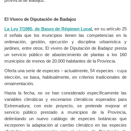
provincia de Badajoz.
El Vivero de Diputación de Badajoz
La Ley 7/1985, de Bases de Régimen Local
,
en su artículo 25
d señala que los municipios tienen las competencias en la
ordenación, gestión, ejecución y disciplina urbanística y
jardines, entre otros. El vivero de Diputación de Badajoz presta
un servicio público de abastecimiento de plantas a los 160
municipios de menos de 20.000 habitantes de la Provincia.
Oferta una serie de especies – actualmente, 54 especies - cuya
elección, se basa, habitualmente, en criterios tradicionales de
ornamentación.
Hasta la fecha, no se han considerado específicamente las
variables climáticas y escenarios climáticos esperados para
Extremadura; con este proyecto, se pretende mejorar el
servicio público prestado a municipios de la Provincia,
delimitando un nuevo catálogo de especies botánicas que
incorporen la adaptación al cambio climático en las especies