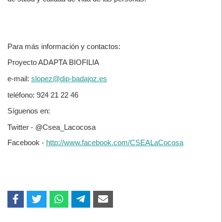
Para más información y contactos:
Proyecto ADAPTA BIOFILIA
e-mail:
slopez@dip-badajoz.es
teléfono: 924 21 22 46
Síguenos en:
Twitter - @Csea_Lacocosa
Facebook -
http://www.facebook.com/CSEALaCocosa