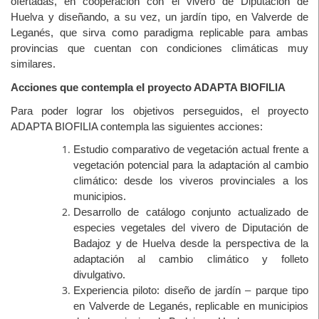
ofertadas, en cooperación con el vivero de Diputación de
Huelva y diseñando, a su vez, un jardín tipo, en Valverde de
Leganés, que sirva como paradigma replicable para ambas
provincias que cuentan con condiciones climáticas muy
similares.
Acciones que contempla el proyecto ADAPTA BIOFILIA
Para poder lograr los objetivos perseguidos, el proyecto
ADAPTA BIOFILIA contempla las siguientes acciones:
Estudio comparativo de vegetación actual frente a
vegetación potencial para la adaptación al cambio
climático: desde los viveros provinciales a los
municipios.
Desarrollo de catálogo conjunto actualizado de
especies vegetales del vivero de Diputación de
Badajoz y de Huelva desde la perspectiva de la
adaptación al cambio climático y folleto
divulgativo.
Experiencia piloto: diseño de jardín – parque tipo
en Valverde de Leganés, replicable en municipios