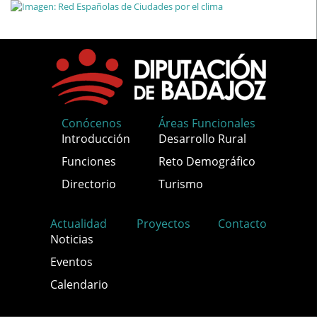
Conócenos
Áreas Funcionales
Introducción
Desarrollo Rural
Funciones
Reto Demográfico
Directorio
Turismo
Actualidad
Proyectos
Contacto
Noticias
Eventos
Calendario