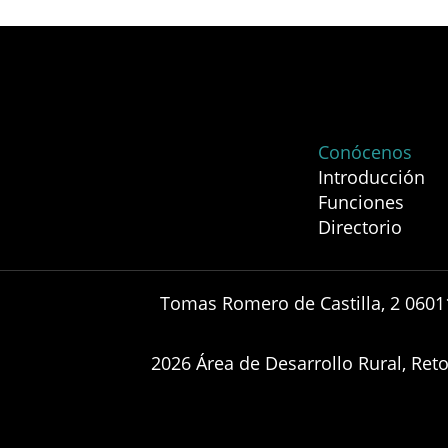
Conócenos
Introducción
Funciones
Directorio
Tomas Romero de Castilla, 2 0601
2026 Área de Desarrollo Rural, Re