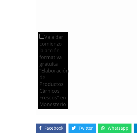
Facebook
Twitter
Whatsapp