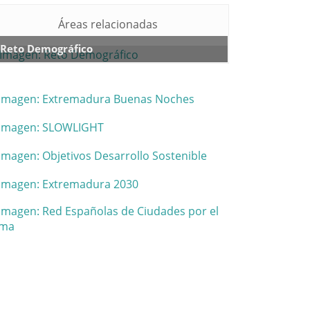
Áreas relacionadas
Reto Demográfico