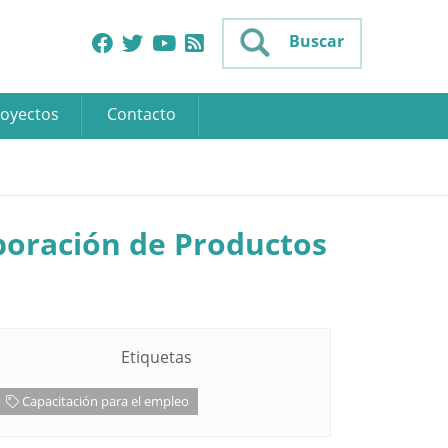
Buscar
oyectos
Contacto
aboración de Productos
Etiquetas
Capacitación para el empleo