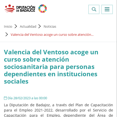
Inicio
Actualidad
Noticias
Valencia del Ventoso acoge un curso sobre atención...
Valencia del Ventoso acoge un
curso sobre atención
sociosanitaria para personas
dependientes en instituciones
sociales
Día 28/02/2023 a las 00:00
La Diputación de Badajoz, a través del Plan de Capacitación
para el Empleo 2021-2022, desarrollado por el Servicio de
Capacitación para el Empleo, dependiente del Área de