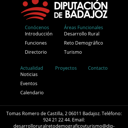
Conócenos
Áreas Funcionales
Introducción
Desarrollo Rural
Funciones
Reto Demográfico
Directorio
Turismo
Actualidad
Proyectos
Contacto
Noticias
Eventos
Calendario
Tomas Romero de Castilla, 2 06011 Badajoz. Teléfono:
924 21 22 44. Email:
desarrolloruralretodemograficoyturismo@dip-