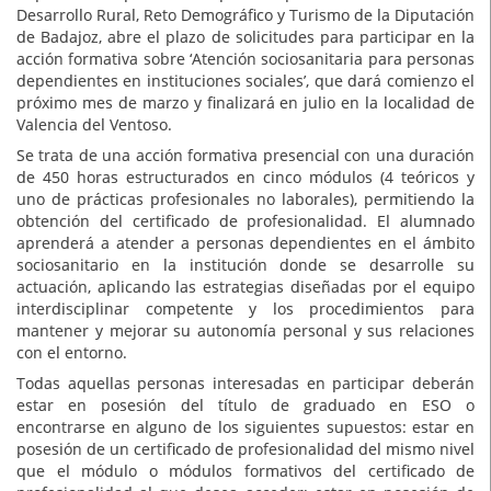
Desarrollo Rural, Reto Demográfico y Turismo de la Diputación
de Badajoz, abre el plazo de solicitudes para participar en la
acción formativa sobre ‘Atención sociosanitaria para personas
dependientes en instituciones sociales’, que dará comienzo el
próximo mes de marzo y finalizará en julio en la localidad de
Valencia del Ventoso.
Se trata de una acción formativa presencial con una duración
de 450 horas estructurados en cinco módulos (4 teóricos y
uno de prácticas profesionales no laborales), permitiendo la
obtención del certificado de profesionalidad. El alumnado
aprenderá a atender a personas dependientes en el ámbito
sociosanitario en la institución donde se desarrolle su
actuación, aplicando las estrategias diseñadas por el equipo
interdisciplinar competente y los procedimientos para
mantener y mejorar su autonomía personal y sus relaciones
con el entorno.
Todas aquellas personas interesadas en participar deberán
estar en posesión del título de graduado en ESO o
encontrarse en alguno de los siguientes supuestos: estar en
posesión de un certificado de profesionalidad del mismo nivel
que el módulo o módulos formativos del certificado de