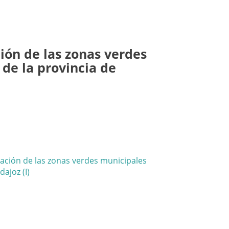
ión de las zonas verdes
de la provincia de