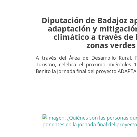
Diputación de Badajoz ap
adaptación y mitigació
climático a través de 
zonas verdes
A través del Área de Desarrollo Rural,
Turismo, celebra el próximo miércoles 
Benito la jornada final del proyecto ADAPTA