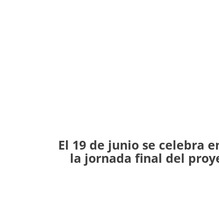
El 19 de junio se celebra 
la jornada final del pr