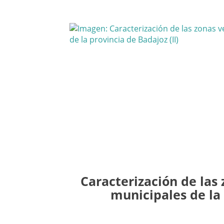
Caracterización de las
municipales de la