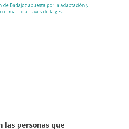
n las personas que