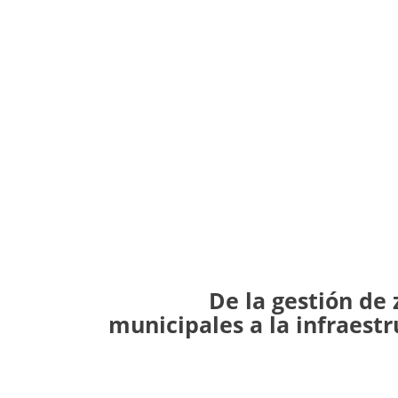
De la gestión de
municipales a la infraest