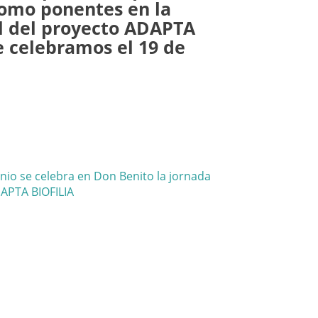
como ponentes en la
al del proyecto ADAPTA
e celebramos el 19 de