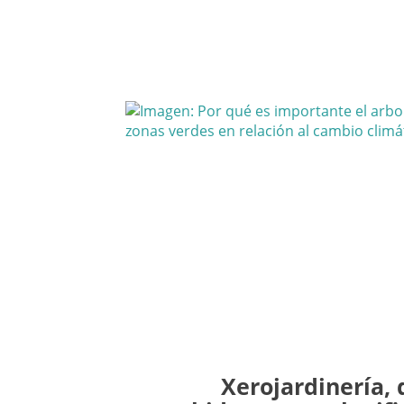
Xerojardinería, 