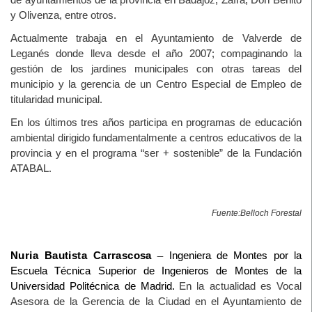
de ayuntamientos de la provincia en Badajoz, Zafra, Don Benito
y Olivenza, entre otros.
Actualmente trabaja en el Ayuntamiento de Valverde de
Leganés donde lleva desde el año 2007; compaginando la
gestión de los jardines municipales con otras tareas del
municipio y la gerencia de un Centro Especial de Empleo de
titularidad municipal.
En los últimos tres años participa en programas de educación
ambiental dirigido fundamentalmente a centros educativos de la
provincia y en el programa “ser + sostenible” de la Fundación
ATABAL.
Fuente:Belloch Forestal
–
Nuria Bautista Carrascosa
Ingeniera de Montes por la
Escuela Técnica Superior de Ingenieros de Montes de la
Universidad Politécnica de Madrid.
En la actualidad es Vocal
Asesora de la Gerencia de la Ciudad en el Ayuntamiento de