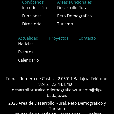
Conócenos
Áreas Funcionales
Introducción
Desarrollo Rural
Funciones
Reto Demográfico
Directorio
Turismo
Actualidad
Proyectos
Contacto
Noticias
Eventos
Calendario
Tomas Romero de Castilla, 2 06011 Badajoz. Teléfono:
924 21 22 44. Email:
desarrolloruralretodemograficoyturismo@dip-
badajoz.es
2026 Área de Desarrollo Rural, Reto Demográfico y
Turismo