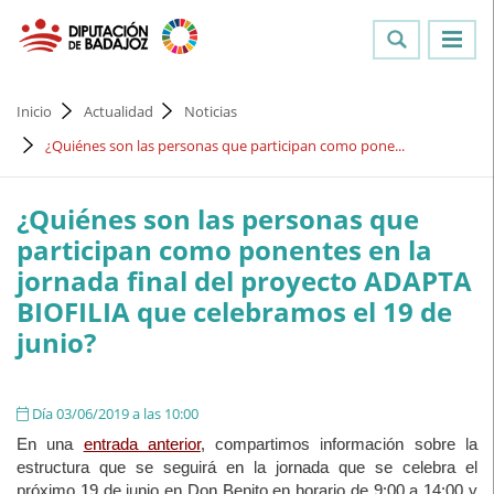
Inicio
Actualidad
Noticias
¿Quiénes son las personas que participan como pone...
¿Quiénes son las personas que
participan como ponentes en la
jornada final del proyecto ADAPTA
BIOFILIA que celebramos el 19 de
junio?
Día 03/06/2019 a las 10:00
En una
entrada anterior
, compartimos información sobre la
estructura que se seguirá en la jornada que se celebra el
próximo 19 de junio en Don Benito en horario de 9:00 a 14:00 y