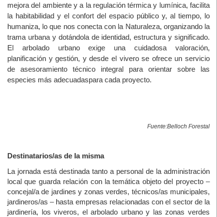
mejora del ambiente y a la regulación térmica y lumínica, facilita
la habitabilidad y el confort del espacio público y, al tiempo, lo
humaniza, lo que nos conecta con la Naturaleza, organizando la
trama urbana y dotándola de identidad, estructura y significado.
El arbolado urbano exige una cuidadosa valoración,
planificación y gestión, y desde el vivero se ofrece un servicio
de asesoramiento técnico integral para orientar sobre las
especies más adecuadaspara cada proyecto.
Fuente:Belloch Forestal
Destinatarios/as de la misma
La jornada está destinada tanto a personal de la administración
local que guarda relación con la temática objeto del proyecto –
concejal/a de jardines y zonas verdes, técnicos/as municipales,
jardineros/as – hasta empresas relacionadas con el sector de la
jardinería, los viveros, el arbolado urbano y las zonas verdes