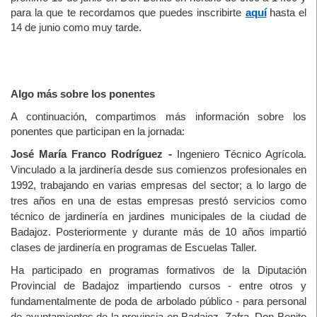
para la que te recordamos que puedes inscribirte
aquí
hasta el
14 de junio como muy tarde.
Algo más sobre los ponentes
A continuación, compartimos más información sobre los
ponentes que participan en la jornada:
José María Franco Rodríguez -
Ingeniero Técnico Agrícola.
Vinculado a la jardinería desde sus comienzos profesionales en
1992, trabajando en varias empresas del sector; a lo largo de
tres años en una de estas empresas prestó servicios como
técnico de jardinería en jardines municipales de la ciudad de
Badajoz. Posteriormente y durante más de 10 años impartió
clases de jardinería en programas de Escuelas Taller.
Ha participado en programas formativos de la Diputación
Provincial de Badajoz impartiendo cursos - entre otros y
fundamentalmente de poda de arbolado público - para personal