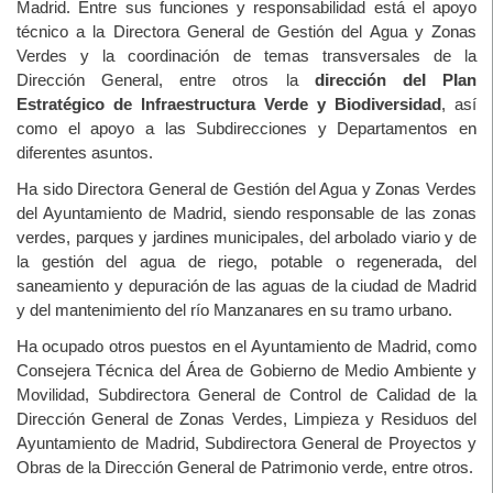
Madrid. Entre sus funciones y responsabilidad está el apoyo
técnico a la Directora General de Gestión del Agua y Zonas
Verdes y la coordinación de temas transversales de la
Dirección General, entre otros la
dirección del Plan
Estratégico de Infraestructura Verde y Biodiversidad
, así
como el apoyo a las Subdirecciones y Departamentos en
diferentes asuntos.
Ha sido Directora General de Gestión del Agua y Zonas Verdes
del Ayuntamiento de Madrid, siendo responsable de las zonas
verdes, parques y jardines municipales, del arbolado viario y de
la gestión del agua de riego, potable o regenerada, del
saneamiento y depuración de las aguas de la ciudad de Madrid
y del mantenimiento del río Manzanares en su tramo urbano.
Ha ocupado otros puestos en el Ayuntamiento de Madrid, como
Consejera Técnica del Área de Gobierno de Medio Ambiente y
Movilidad, Subdirectora General de Control de Calidad de la
Dirección General de Zonas Verdes, Limpieza y Residuos del
Ayuntamiento de Madrid, Subdirectora General de Proyectos y
Obras de la Dirección General de Patrimonio verde, entre otros.