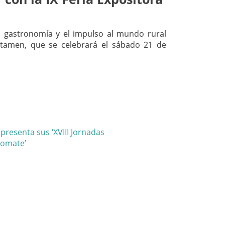
 la gastronomía y el impulso al mundo rural
rtamen, que se celebrará el sábado 21 de