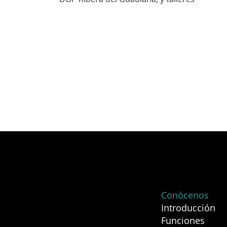
Conócenos
Introducción
Funciones