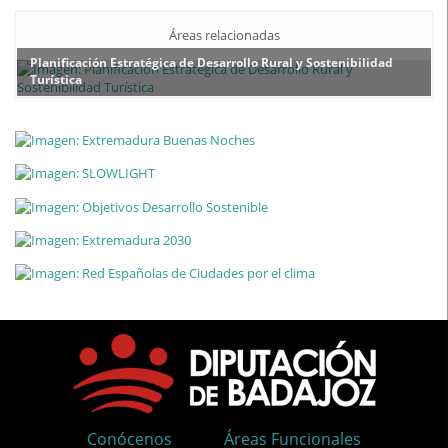
Áreas relacionadas
Planificación Estratégica de Desarrollo Rural y Sostenibilidad
Turística
Conócenos
Áreas Funcionales