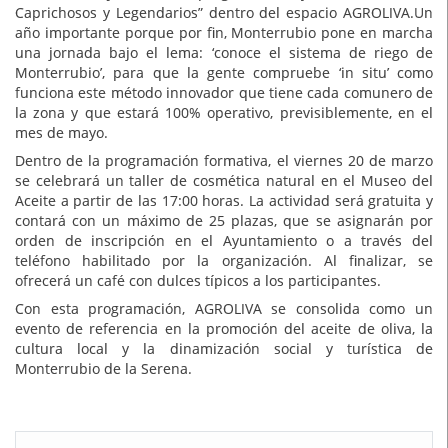
Caprichosos y Legendarios” dentro del espacio AGROLIVA.Un
año importante porque por fin, Monterrubio pone en marcha
una jornada bajo el lema: ‘conoce el sistema de riego de
Monterrubio’, para que la gente compruebe ‘in situ’ como
funciona este método innovador que tiene cada comunero de
la zona y que estará 100% operativo, previsiblemente, en el
mes de mayo.
Dentro de la programación formativa, el viernes 20 de marzo
se celebrará un taller de cosmética natural en el Museo del
Aceite a partir de las 17:00 horas. La actividad será gratuita y
contará con un máximo de 25 plazas, que se asignarán por
orden de inscripción en el Ayuntamiento o a través del
teléfono habilitado por la organización. Al finalizar, se
ofrecerá un café con dulces típicos a los participantes.
Con esta programación, AGROLIVA se consolida como un
evento de referencia en la promoción del aceite de oliva, la
cultura local y la dinamización social y turística de
Monterrubio de la Serena.