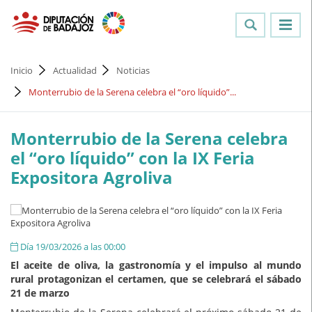
Inicio
Actualidad
Noticias
Monterrubio de la Serena celebra el “oro líquido”...
Monterrubio de la Serena celebra
el “oro líquido” con la IX Feria
Expositora Agroliva
Día 19/03/2026 a las 00:00
El aceite de oliva, la gastronomía y el impulso al mundo
rural protagonizan el certamen, que se celebrará el sábado
21 de marzo