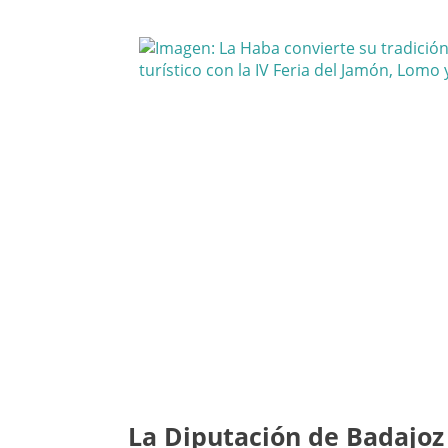
La Diputación de Badajoz