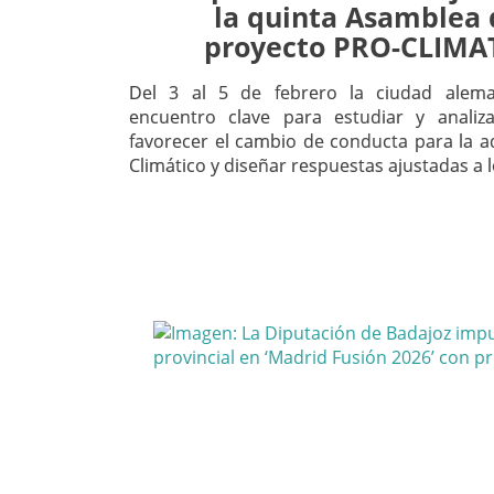
la quinta Asamblea 
proyecto PRO-CLIMAT
Del 3 al 5 de febrero la ciudad alem
encuentro clave para estudiar y analiz
favorecer el cambio de conducta para la 
Climático y diseñar respuestas ajustadas a l