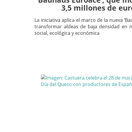
3,5 millones de eu
La iniciativa aplica el marco de la nueva ‘
transformar aldeas de baja densidad en 
social, ecológica y económica