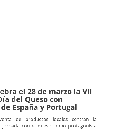
ebra el 28 de marzo la VII
Día del Queso con
 de España y Portugal
 venta de productos locales centran la
 jornada con el queso como protagonista