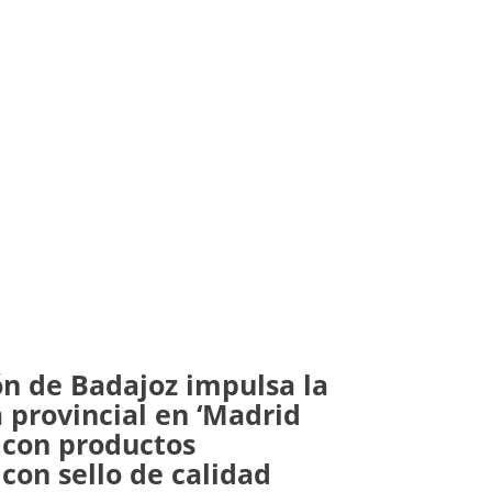
ón de Badajoz impulsa la
 provincial en ‘Madrid
 con productos
con sello de calidad