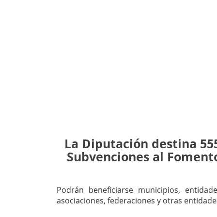
La Diputación destina 55
Subvenciones al Foment
Podrán beneficiarse municipios, entidad
asociaciones, federaciones y otras entidades