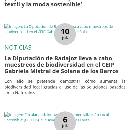
textil y la moda sostenible’
10
jul.
NOTICIAS
La Diputación de Badajoz lleva a cabo
muestreos de biodiversidad en el CEIP
Gabriela Mistral de Solana de los Barros
Con ello se pretende demostrar cómo aumenta la
biodiversidad local gracias al uso de las Soluciones basadas
en la Naturaleza
6
jul.