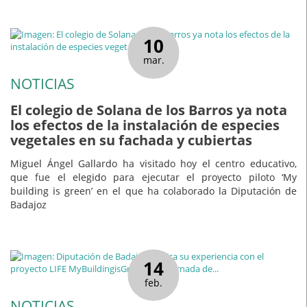
10
mar.
NOTICIAS
El colegio de Solana de los Barros ya nota
los efectos de la instalación de especies
vegetales en su fachada y cubiertas
Miguel Ángel Gallardo ha visitado hoy el centro educativo,
que fue el elegido para ejecutar el proyecto piloto ‘My
building is green’ en el que ha colaborado la Diputación de
Badajoz
14
feb.
NOTICIAS