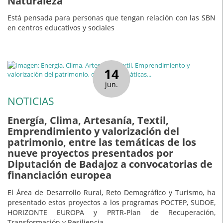
Naturaleza
Está pensada para personas que tengan relación con las SBN
en centros educativos y sociales
14
jun.
NOTICIAS
Energía, Clima, Artesanía, Textil,
Emprendimiento y valorización del
patrimonio, entre las temáticas de los
nueve proyectos presentados por
Diputación de Badajoz a convocatorias de
financiación europea
El Área de Desarrollo Rural, Reto Demográfico y Turismo, ha
presentado estos proyectos a los programas POCTEP, SUDOE,
HORIZONTE EUROPA y PRTR-Plan de Recuperación,
Transformación y Resiliencia