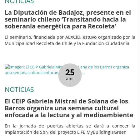
NOTICIAS
La Diputación de Badajoz, presente en el
seminario chileno ‘Transitando hacia la
soberanía energética para Recoleta’
El seminario, financiada por AEXCID, estuvo organizado por la
Municipalidad Recoleta de Chile y la Fundación Ciudadanía
25
abr.
NOTICIAS
El CEIP Gabriela Mistral de Solana de los
Barros organiza una semana cultural
enfocada a la lectura y al medioambiente
En la jornada de puertas abiertas se dará a conocer la
implantación de SbN del proyecto LIFE MyBuildingisGreen