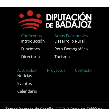
Conócenos
Áreas Funcionales
Introducción
Desarrollo Rural
Funciones
Reto Demográfico
Directorio
Turismo
Actualidad
Proyectos
Contacto
Noticias
Eventos
Calendario