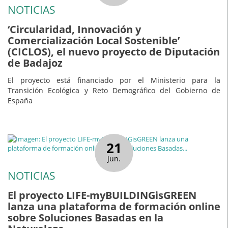
NOTICIAS
‘Circularidad, Innovación y
Comercialización Local Sostenible’
(CICLOS), el nuevo proyecto de Diputación
de Badajoz
El proyecto está financiado por el Ministerio para la
Transición Ecológica y Reto Demográfico del Gobierno de
España
21
jun.
NOTICIAS
El proyecto LIFE-myBUILDINGisGREEN
lanza una plataforma de formación online
sobre Soluciones Basadas en la