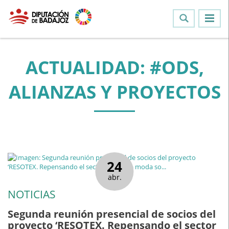
ACTUALIDAD: #ODS,
ALIANZAS Y PROYECTOS
24
abr.
NOTICIAS
Segunda reunión presencial de socios del
proyecto ‘RESOTEX. Repensando el sector