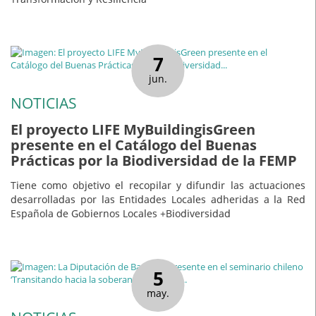
7
jun.
NOTICIAS
El proyecto LIFE MyBuildingisGreen
presente en el Catálogo del Buenas
Prácticas por la Biodiversidad de la FEMP
Tiene como objetivo el recopilar y difundir las actuaciones
desarrolladas por las Entidades Locales adheridas a la Red
Española de Gobiernos Locales +Biodiversidad
5
may.