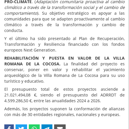
PRO-CLIMATE
. (
Adaptación comunitaria proactiva al cambio
climático a través de la transformación social y el cambio de
comportamiento
). Su objetivo estratégico es apoyar a las
comunidades para que se adapten proactivamente al cambio
climático a través de la transformación y cambio de
conducta.
Y el último ha sido presentado al Plan de Recuperación,
Transformación y Resiliencia financiado con los fondos
europeos Next Generation.
REHABILITACIÓN Y PUESTA EN VALOR DE LA VILLA
ROMANA DE LA COCOSA.
La finalidad del proyecto es
conservar, poner en valor y rehabilitar el yacimiento
arqueológico de la Villa Romana de La Cocosa para su uso
turístico y educativo.
El presupuesto total de estos proyectos asciende a
21.021.494,08 €, siendo el presupuesto del ADRRDT de
4.599.286,50 €, entre las anualidades 2024 a 2026.
Además, los proyectos suponen la conformación de alianzas
con más de 30 entidades regionales, nacionales y europeas.