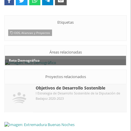
Etiquetas
ODS, Alianzas y Proyectos
Áreas relacionadas
Reto Demográfico
Proyectos relacionados
Objetivos de Desarrollo Sostenible
I Estrategia de Desarrollo Sostenible de la Diputación de
Badajoz 2020-2023