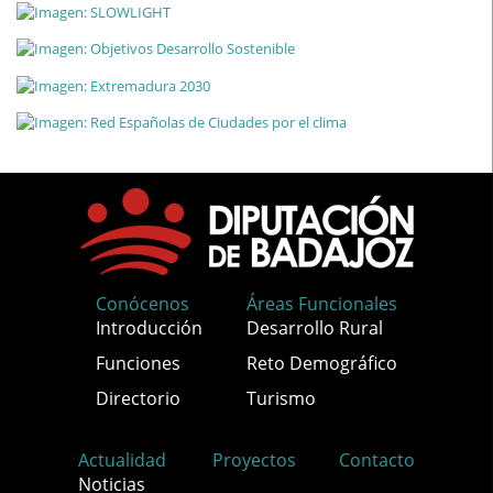
Conócenos
Áreas Funcionales
Introducción
Desarrollo Rural
Funciones
Reto Demográfico
Directorio
Turismo
Actualidad
Proyectos
Contacto
Noticias