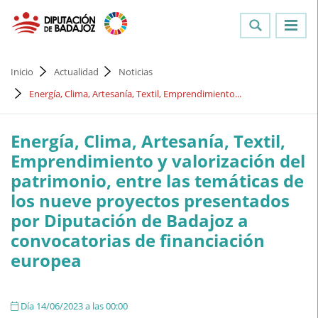
Inicio
Actualidad
Noticias
Energía, Clima, Artesanía, Textil, Emprendimiento...
Energía, Clima, Artesanía, Textil,
Emprendimiento y valorización del
patrimonio, entre las temáticas de
los nueve proyectos presentados
por Diputación de Badajoz a
convocatorias de financiación
europea
Día 14/06/2023 a las 00:00