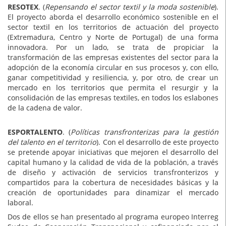
RESOTEX
. (
Repensando el sector textil y la moda sostenible
).
El proyecto aborda el desarrollo económico sostenible en el
sector textil en los territorios de actuación del proyecto
(Extremadura, Centro y Norte de Portugal) de una forma
innovadora. Por un lado, se trata de propiciar la
transformación de las empresas existentes del sector para la
adopción de la economía circular en sus procesos y, con ello,
ganar competitividad y resiliencia, y, por otro, de crear un
mercado en los territorios que permita el resurgir y la
consolidación de las empresas textiles, en todos los eslabones
de la cadena de valor.
ESPORTALENTO
. (
Políticas transfronterizas para la gestión
del talento en el territorio
). Con el desarrollo de este proyecto
se pretende apoyar iniciativas que mejoren el desarrollo del
capital humano y la calidad de vida de la población, a través
de diseño y activación de servicios transfronterizos y
compartidos para la cobertura de necesidades básicas y la
creación de oportunidades para dinamizar el mercado
laboral.
Dos de ellos se han presentado al programa europeo Interreg