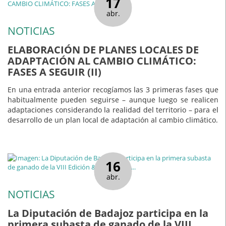
17
abr.
NOTICIAS
ELABORACIÓN DE PLANES LOCALES DE
ADAPTACIÓN AL CAMBIO CLIMÁTICO:
FASES A SEGUIR (II)
En una entrada anterior recogíamos las 3 primeras fases que
habitualmente pueden seguirse – aunque luego se realicen
adaptaciones considerando la realidad del territorio – para el
desarrollo de un plan local de adaptación al cambio climático.
16
abr.
NOTICIAS
La Diputación de Badajoz participa en la
primera subasta de ganado de la VIII