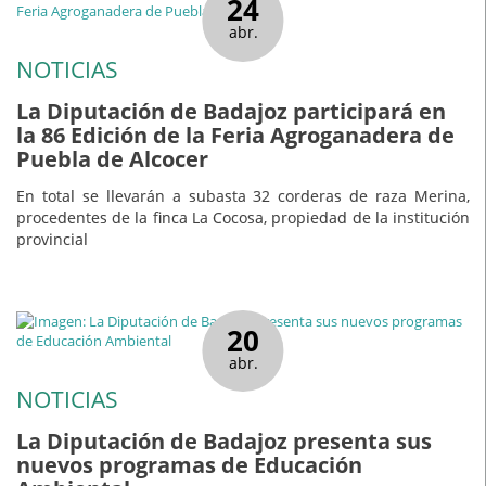
24
abr.
NOTICIAS
La Diputación de Badajoz participará en
la 86 Edición de la Feria Agroganadera de
Puebla de Alcocer
En total se llevarán a subasta 32 corderas de raza Merina,
procedentes de la finca La Cocosa, propiedad de la institución
provincial
20
abr.
NOTICIAS
La Diputación de Badajoz presenta sus
nuevos programas de Educación