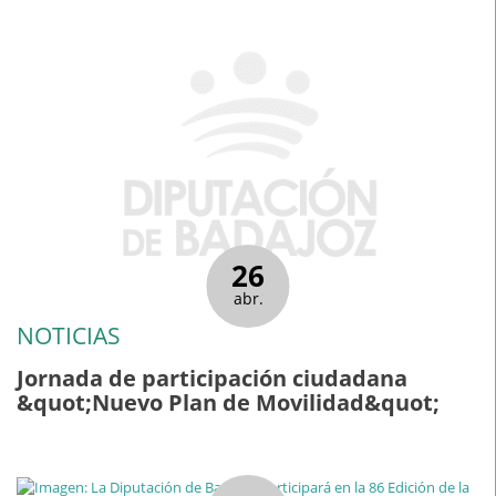
26
abr.
NOTICIAS
Jornada de participación ciudadana
&quot;Nuevo Plan de Movilidad&quot;