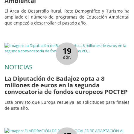
Ambiental
El Área de Desarrollo Rural, Reto Demográfico y Turismo ha
ampliado el número de programas de Educación Ambiental
que empezó a desarrollar el pasado año.
19
abr.
NOTICIAS
La Diputación de Badajoz opta a 8
millones de euros en la segunda
convocatoria de fondos europeos POCTEP
Está previsto que Europa resuelva las solicitudes para finales
de este año.