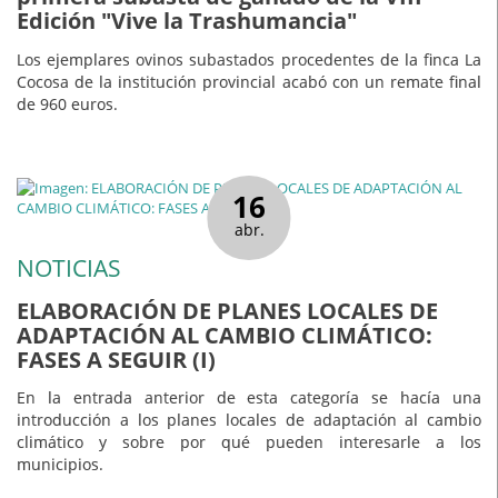
Edición "Vive la Trashumancia"
Los ejemplares ovinos subastados procedentes de la finca La
Cocosa de la institución provincial acabó con un remate final
de 960 euros.
16
abr.
NOTICIAS
ELABORACIÓN DE PLANES LOCALES DE
ADAPTACIÓN AL CAMBIO CLIMÁTICO:
FASES A SEGUIR (I)
En la entrada anterior de esta categoría se hacía una
introducción a los planes locales de adaptación al cambio
climático y sobre por qué pueden interesarle a los
municipios.