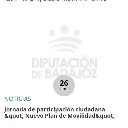
26
abr.
NOTICIAS
Jornada de participación ciudadana
&quot; Nuevo Plan de Movilidad&quot;