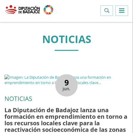
NOTICIAS
9
jun.
NOTICIAS
La Diputación de Badajoz lanza una
formación en emprendimiento en torno a
los recursos locales clave para la
reactivación socioeconómica de las zonas