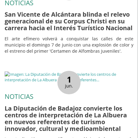
NOTICIAS
San Vicente de Alcántara blinda el relevo
generacional de su Corpus Christi en su
carrera hacia el Interés Turístico Nacional
El arte efímero volverá a conquistar las calles de este
municipio el domingo 7 de junio con una explosión de color y
el estreno del primer 'Certamen de Alfombras Juveniles'.
1
jun.
NOTICIAS
La Diputación de Badajoz convierte los
centros de interpretación de La Albuera
en nuevos referentes de turismo
innovador, cultural y medioambiental