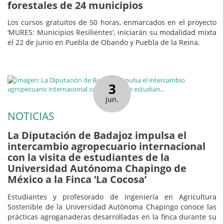
forestales de 24 municipios
Los cursos gratuitos de 50 horas, enmarcados en el proyecto
‘MURES: Municipios Resilientes’, iniciarán su modalidad mixta
el 22 de junio en Puebla de Obando y Puebla de la Reina.
3
jun.
NOTICIAS
La Diputación de Badajoz impulsa el
intercambio agropecuario internacional
con la visita de estudiantes de la
Universidad Autónoma Chapingo de
México a la Finca ‘La Cocosa’
Estudiantes y profesorado de Ingeniería en Agricultura
Sostenible de la Universidad Autónoma Chapingo conoce las
prácticas agroganaderas desarrolladas en la finca durante su