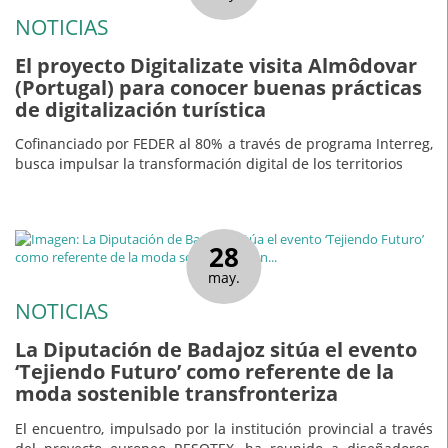
NOTICIAS
El proyecto Digitalizate visita Almôdovar
(Portugal) para conocer buenas prácticas
de digitalización turística
Cofinanciado por FEDER al 80% a través de programa Interreg,
busca impulsar la transformación digital de los territorios
28
may.
NOTICIAS
La Diputación de Badajoz sitúa el evento
‘Tejiendo Futuro’ como referente de la
moda sostenible transfronteriza
El encuentro, impulsado por la institución provincial a través