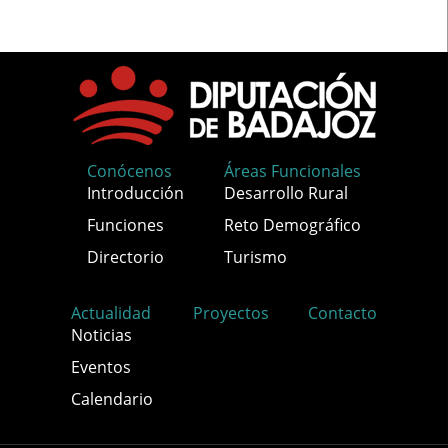
Conócenos
Áreas Funcionales
Introducción
Desarrollo Rural
Funciones
Reto Demográfico
Directorio
Turismo
Actualidad
Proyectos
Contacto
Noticias
Eventos
Calendario