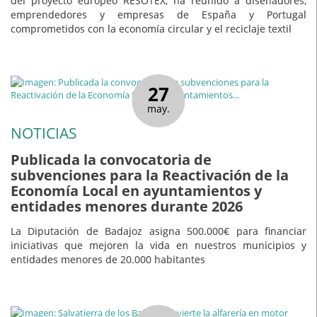
del proyecto europeo RESOTEX, ha reunido a diseñadores,
emprendedores y empresas de España y Portugal
comprometidos con la economía circular y el reciclaje textil
27
may.
NOTICIAS
Publicada la convocatoria de
subvenciones para la Reactivación de la
Economía Local en ayuntamientos y
entidades menores durante 2026
La Diputación de Badajoz asigna 500.000€ para financiar
iniciativas que mejoren la vida en nuestros municipios y
entidades menores de 20.000 habitantes