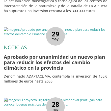
La actualización museográfica y tecnológica de los centros de
interpretación de la naturaleza y de la Batalla de La Albuera
ha supuesto una inversión cercana a los 300.000 euros
29
may.
NOTICIAS
Aprobado por unanimidad un nuevo plan
para reducir los efectos del cambio
climático en la provincia
Denominado ADAPTACLIMA, contempla la inversión de 135,6
millones de euros hasta 2035
28
may.