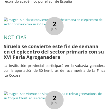
recorrido académico por el sur de España
2
jun.
NOTICIAS
Siruela se convierte este fin de semana
en el epicentro del sector primario con su
XVI Feria Agroganadera
La institución provincial participará en la subasta ganadera
con la aportación de 30 hembras de raza merina de La Finca
'La Cocosa'
2
jun.