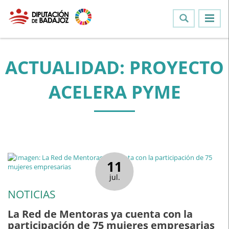
ACTUALIDAD: PROYECTO
ACELERA PYME
11
jul.
NOTICIAS
La Red de Mentoras ya cuenta con la
participación de 75 mujeres empresarias