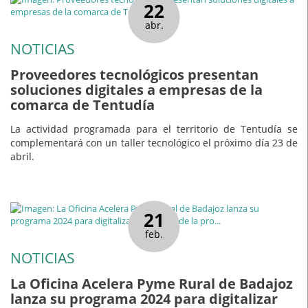
22
abr.
NOTICIAS
Proveedores tecnológicos presentan
soluciones digitales a empresas de la
comarca de Tentudía
La actividad programada para el territorio de Tentudía se
complementará con un taller tecnológico el próximo día 23 de
abril.
21
feb.
NOTICIAS
La Oficina Acelera Pyme Rural de Badajoz
lanza su programa 2024 para digitalizar