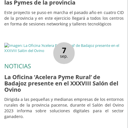
las Pymes de la provincia
Este proyecto se puso en marcha el pasado año en cuatro CID
de la provincia y en este ejercicio llegará a todos los centros
en forma de sesiones networking y talleres tecnológicos
7
sep.
NOTICIAS
La Oficina ‘Acelera Pyme Rural’ de
Badajoz presente en el XXXVIII Salón del
Ovino
Dirigida a las pequeñas y medianas empresas de los entornos
rurales de la provincia pacense, durante el Salón del Ovino
2023 informa sobre soluciones digitales para el sector
ganadero.