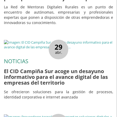
La Red de Mentoras Digitales Rurales es un punto de
encuentro de autónomas, empresarias y profesionales
expertas que ponen a disposición de otras emprendedoras e
innovadoras su conocimiento.
29
abr.
NOTICIAS
El CID Campiña Sur acoge un desayuno
informativo para el avance digital de las
empresas del territorio
Se ofrecieron soluciones para la gestión de procesos,
identidad corporativa e internet avanzada