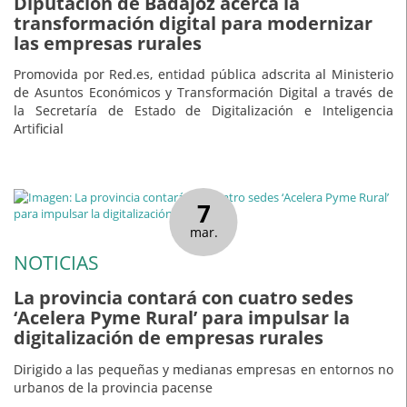
Diputación de Badajoz acerca la
transformación digital para modernizar
las empresas rurales
Promovida por Red.es, entidad pública adscrita al Ministerio
de Asuntos Económicos y Transformación Digital a través de
la Secretaría de Estado de Digitalización e Inteligencia
Artificial
7
mar.
NOTICIAS
La provincia contará con cuatro sedes
‘Acelera Pyme Rural’ para impulsar la
digitalización de empresas rurales
Dirigido a las pequeñas y medianas empresas en entornos no
urbanos de la provincia pacense