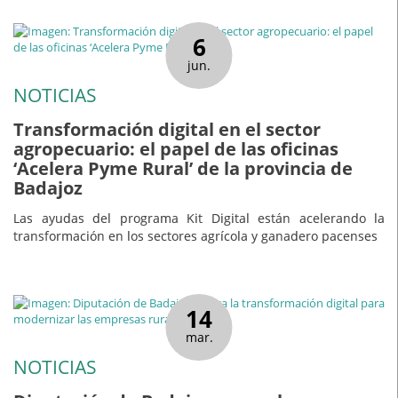
6
jun.
NOTICIAS
Transformación digital en el sector
agropecuario: el papel de las oficinas
‘Acelera Pyme Rural’ de la provincia de
Badajoz
Las ayudas del programa Kit Digital están acelerando la
transformación en los sectores agrícola y ganadero pacenses
14
mar.
NOTICIAS