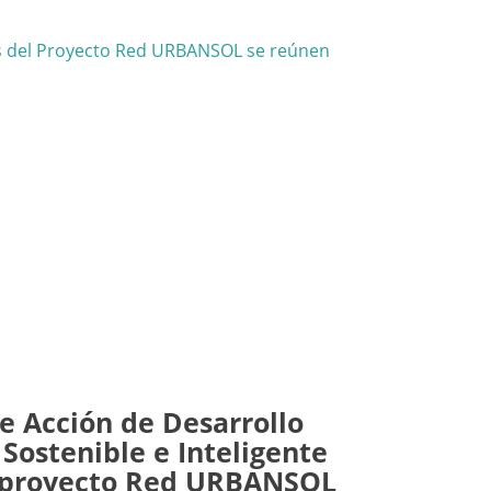
e Acción de Desarrollo
Sostenible e Inteligente
l proyecto Red URBANSOL