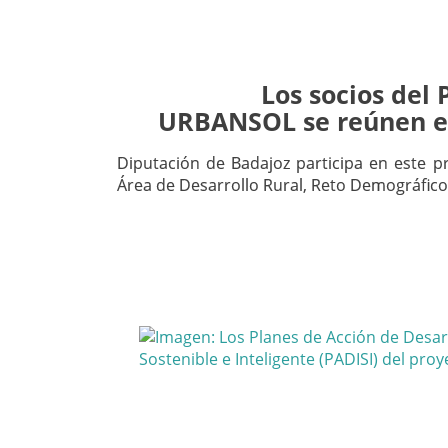
Los socios del
URBANSOL se reúnen e
Diputación de Badajoz participa en este pr
Área de Desarrollo Rural, Reto Demográfic