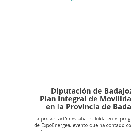
Diputación de Badajoz
Plan Integral de Movilid
en la Provincia de Bad
La presentación estaba incluida en el pro
de ExpoEnergea, evento que ha contado con