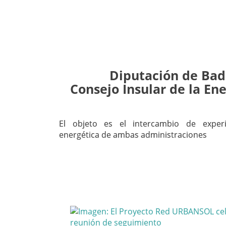
Diputación de Bada
Consejo Insular de la En
El objeto es el intercambio de exper
energética de ambas administraciones