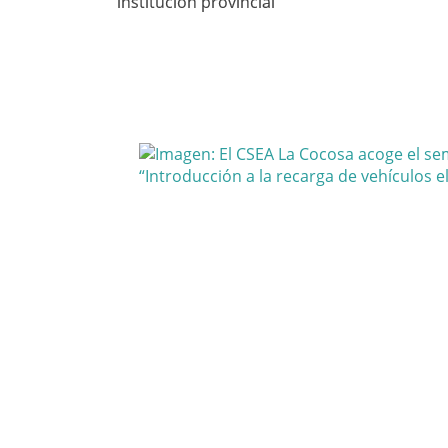
institución provincial