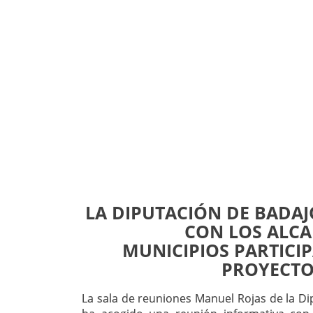
LA DIPUTACIÓN DE BADAJ
CON LOS ALCA
MUNICIPIOS PARTICIP
PROYECTO
La sala de reuniones Manuel Rojas de la Di