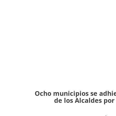
Ocho municipios se adhie
de los Alcaldes por 