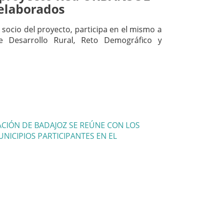
 elaborados
 socio del proyecto, participa en el mismo a
e Desarrollo Rural, Reto Demográfico y