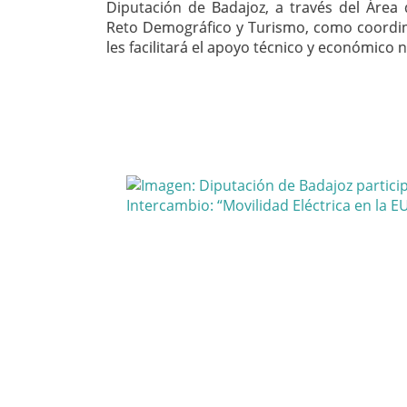
Diputación de Badajoz, a través del Área 
Reto Demográfico y Turismo, como coordin
les facilitará el apoyo técnico y económico 