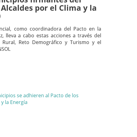
 Alcaldes por el Clima y la
0
incial, como coordinadora del Pacto en la
z, lleva a cabo estas acciones a través del
 Rural, Reto Demográfico y Turismo y el
NSOL