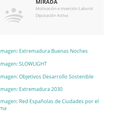
MIRADA
Motivación e Inserción Laboral
Diputación Activa