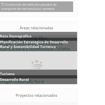
Conducción de vehículos pesados de
transporte de mercancía por carretera
Áreas relacionadas
Reto Demográfico
Planificación Estratégica de Desarrollo
Rural y Sostenibilidad Turística
Turismo
Desarrollo Rural
Proyectos relacionados