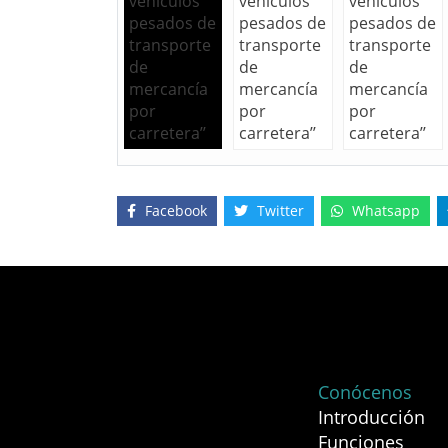
Facebook
Twitter
Whatsapp
Conócenos
Introducción
Funciones