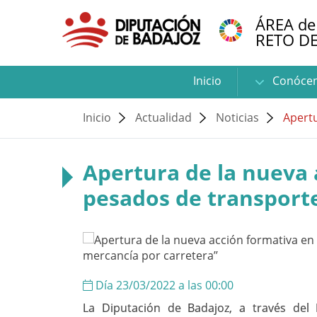
ÁREA de
RETO D
Inicio
Conóce
Inicio
Actualidad
Noticias
Apertu
Apertura de la nueva 
pesados de transporte
Día 23/03/2022 a las 00:00
La Diputación de Badajoz, a través del