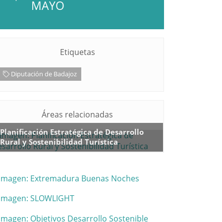
MAYO
Etiquetas
Diputación de Badajoz
Áreas relacionadas
Planificación Estratégica de Desarrollo
Rural y Sostenibilidad Turística