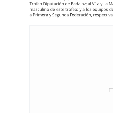
Trofeo Diputación de Badajoz; al Vítaly La 
masculino de este trofeo; y a los equipos 
a Primera y Segunda Federación, respectiv