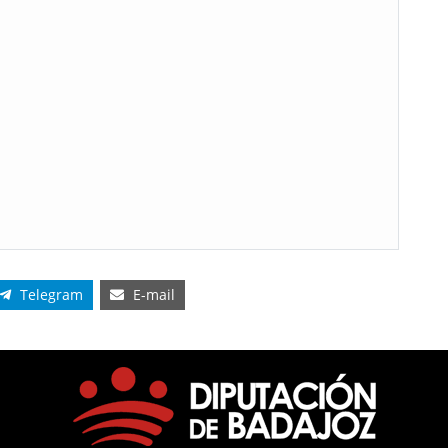
Telegram
E-mail