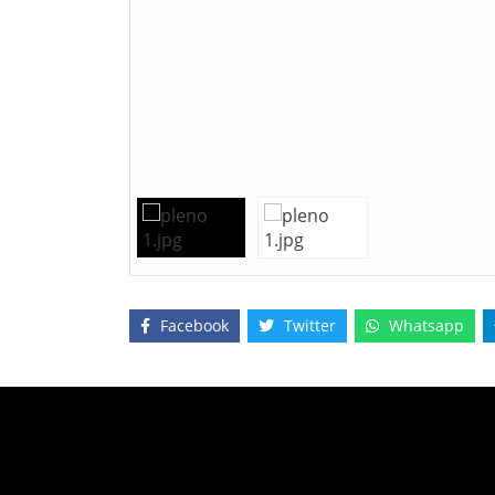
Facebook
Twitter
Whatsapp