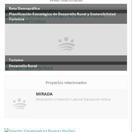
Reto Demográfico
Planificación Estratégica de Desarrollo Rural y Sostenibilidad
Turística
Turismo
Desarrollo Rural
Proyectos relacionados
MIRADA
Motivación e Inserción Laboral Diputación Activa