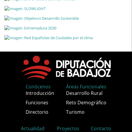
Conócenos
Áreas Funcionales
Introducción
Desarrollo Rural
Funciones
Reto Demográfico
Directorio
Turismo
Actualidad
Proyectos
Contacto