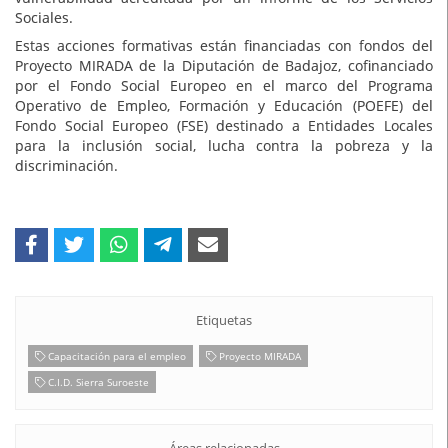
Sociales.
Estas acciones formativas están financiadas con fondos del
Proyecto MIRADA de la Diputación de Badajoz, cofinanciado
por el Fondo Social Europeo en el marco del Programa
Operativo de Empleo, Formación y Educación (POEFE) del
Fondo Social Europeo (FSE) destinado a Entidades Locales
para la inclusión social, lucha contra la pobreza y la
discriminación.
Etiquetas
Capacitación para el empleo
Proyecto MIRADA
C.I.D. Sierra Suroeste
Áreas relacionadas