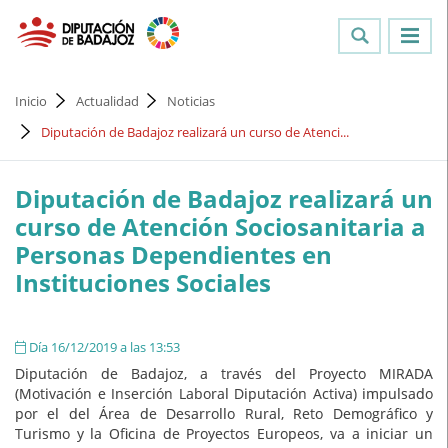
Inicio
Actualidad
Noticias
Diputación de Badajoz realizará un curso de Atenci...
Diputación de Badajoz realizará un
curso de Atención Sociosanitaria a
Personas Dependientes en
Instituciones Sociales
Día 16/12/2019 a las 13:53
Diputación de Badajoz, a través del Proyecto MIRADA
(Motivación e Inserción Laboral Diputación Activa) impulsado
por el del Área de Desarrollo Rural, Reto Demográfico y
Turismo y la Oficina de Proyectos Europeos, va a iniciar un