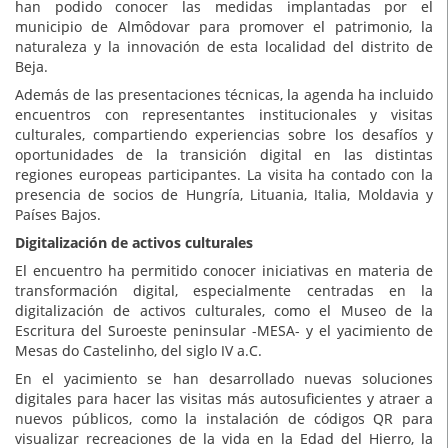
han podido conocer las medidas implantadas por el
municipio de Almôdovar para promover el patrimonio, la
naturaleza y la innovación de esta localidad del distrito de
Beja.
Además de las presentaciones técnicas, la agenda ha incluido
encuentros con representantes institucionales y visitas
culturales, compartiendo experiencias sobre los desafíos y
oportunidades de la transición digital en las distintas
regiones europeas participantes. La visita ha contado con la
presencia de socios de Hungría, Lituania, Italia, Moldavia y
Países Bajos.
Digitalización de activos culturales
El encuentro ha permitido conocer iniciativas en materia de
transformación digital, especialmente centradas en la
digitalización de activos culturales, como el Museo de la
Escritura del Suroeste peninsular -MESA- y el yacimiento de
Mesas do Castelinho, del siglo IV a.C.
En el yacimiento se han desarrollado nuevas soluciones
digitales para hacer las visitas más autosuficientes y atraer a
nuevos públicos, como la instalación de códigos QR para
visualizar recreaciones de la vida en la Edad del Hierro, la