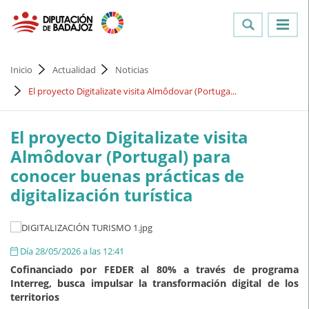
Inicio
Actualidad
Noticias
El proyecto Digitalizate visita Almôdovar (Portuga...
El proyecto Digitalizate visita
Almôdovar (Portugal) para
conocer buenas prácticas de
digitalización turística
Día 28/05/2026 a las 12:41
Cofinanciado por FEDER al 80% a través de programa
Interreg, busca impulsar la transformación digital de los
territorios