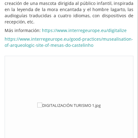
creación de una mascota dirigida al público infantil, inspirada
en la leyenda de la mora encantada y el hombre lagarto, las
audioguías traducidas a cuatro idiomas, con dispositivos de
recepción, etc.
Más información:
https://www.interregeurope.eu/digitalize
https://www.interregeurope.eu/good-practices/musealisation-
of-arqueologic-site-of-mesas-do-castelinho