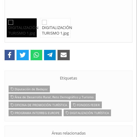
Etiquetas
Diputación de Badajoz
Área de Desarrollo Rural, Reto Demográfico y Turismo
OFICINA DE PROMOCIÓN TURÍSTICA
FONDOS FEDER
PROGRAMA INTERREG EUROPE
DIGITALIZACIÓN TURÍSTICA
Áreas relacionadas