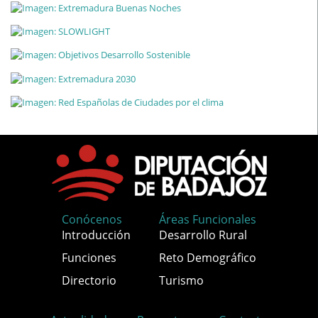
Conócenos
Áreas Funcionales
Introducción
Desarrollo Rural
Funciones
Reto Demográfico
Directorio
Turismo