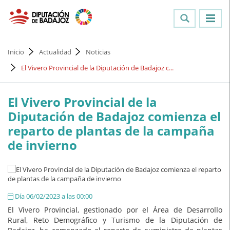
Inicio
Actualidad
Noticias
El Vivero Provincial de la Diputación de Badajoz c...
El Vivero Provincial de la
Diputación de Badajoz comienza el
reparto de plantas de la campaña
de invierno
Día 06/02/2023 a las 00:00
El Vivero Provincial, gestionado por el Área de Desarrollo
Rural, Reto Demográfico y Turismo de la Diputación de